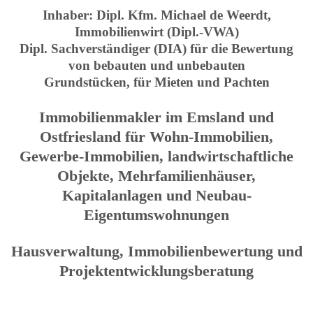
Inhaber: Dipl. Kfm. Michael de Weerdt,
Immobilienwirt (Dipl.-VWA)
Dipl. Sachverständiger (DIA) für die Bewertung
von bebauten und unbebauten
Grundstücken, für Mieten und Pachten
Immobilienmakler im Emsland und
Ostfriesland für Wohn-Immobilien,
Gewerbe-Immobilien, landwirtschaftliche
Objekte, Mehrfamilienhäuser,
Kapitalanlagen und Neubau-
Eigentumswohnungen
Hausverwaltung, Immobilienbewertung und
Projektentwicklungsberatung