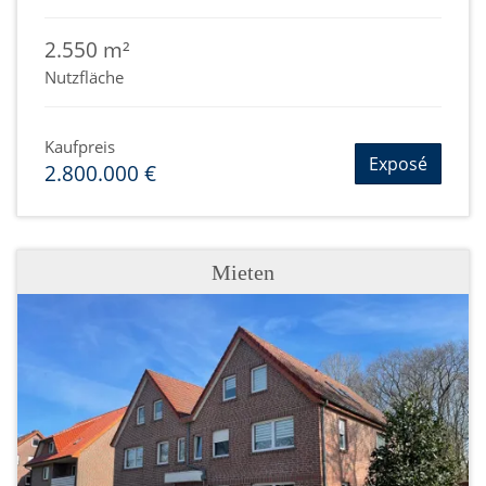
2.550 m²
Nutzfläche
Kaufpreis
Exposé
2.800.000 €
Mieten