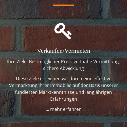
Verkaufen/Vermieten
Verkaufen/Vermieten
Ihre Ziele: Bestmöglicher Preis, zeitnahe Vermittlung,
sichere Abwicklung
Diese Ziele erreichen wir durch eine effektive
Vermarktung Ihrer Immobilie auf der Basis unserer
fundierten Marktkenntnisse und langjährigen
Erfahrungen
... mehr erfahren