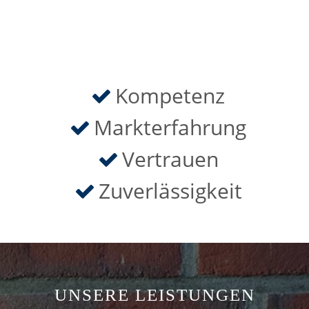
Kompetenz
Markterfahrung
Vertrauen
Zuverlässigkeit
UNSERE LEISTUNGEN