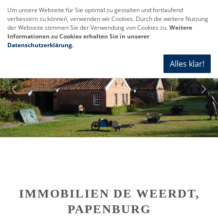
Um unsere Webseite für Sie optimal zu gestalten und fortlaufend
verbessern zu können, verwenden wir Cookies. Durch die weitere Nutzung
Navi
der Webseite stimmen Sie der Verwendung von Cookies zu.
Weitere
anze
Informationen zu Cookies erhalten Sie in unserer
Datenschutzerklärung
.
Alles klar!
IMMOBILIEN DE WEERDT,
PAPENBURG