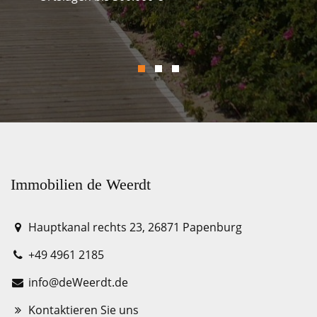
Immobilien de Weerdt
Hauptkanal rechts 23, 26871 Papenburg
+49 4961 2185
info@deWeerdt.de
Kontaktieren Sie uns