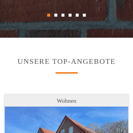
UNSERE TOP-ANGEBOTE
Wohnen