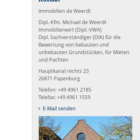
Immobilien de Weerdt
Dipl.-Kfm. Michael de Weerdt
Immobilienwirt (Dipl.-VWA)
Dipl. Sachverständiger (DIA) für die
Bewertung von bebauten und
unbebauten Grundstücken, für Mieten
und Pachten
Hauptkanal rechts 23
26871 Papenburg
Telefon: +49 4961 2185
Telefax: +49 4961 1559
E-Mail senden