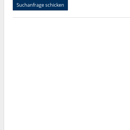
Suchanfrage schicken