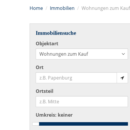
Home
Immobilien
Wohnungen zum Kauf
Immobiliensuche
Objektart
Ort
Grundriss
Ortsteil
Umkreis:
keiner