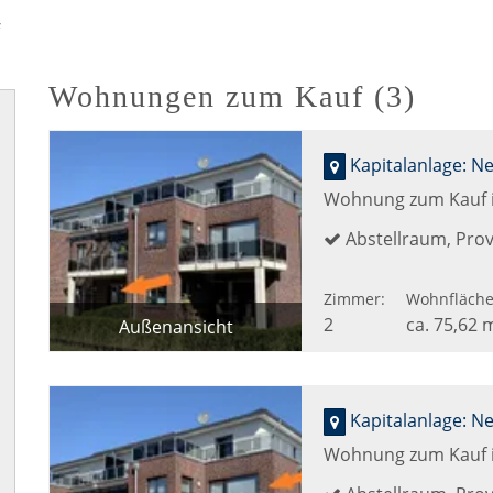
Wohnungen zum Kauf (3)
Wohnung zum Kauf 
Abstellraum, Provi
Zimmer:
Wohnfläche
2
ca. 75,62 
Außenansicht
Grundriss
Wohnung zum Kauf 