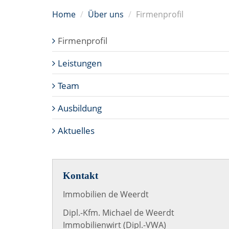
Home
Über uns
Firmenprofil
Firmenprofil
Leistungen
Team
Ausbildung
Aktuelles
Kontakt
Immobilien de Weerdt
Dipl.-Kfm. Michael de Weerdt
Immobilienwirt (Dipl.-VWA)