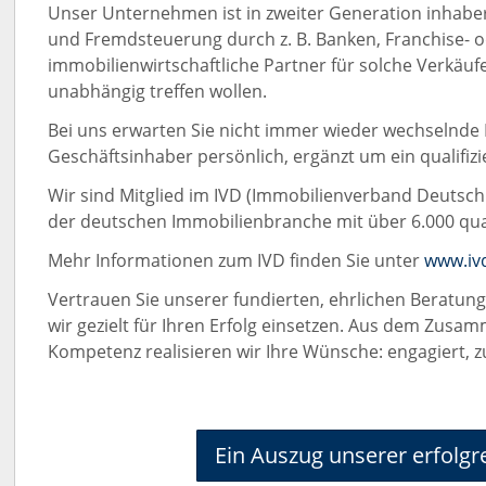
Unser Unternehmen ist in zweiter Generation inhabe
und Fremdsteuerung durch z. B. Banken, Franchise- 
immobilienwirtschaftliche Partner für solche Verkäufe
unabhängig treffen wollen.
Bei uns erwarten Sie nicht immer wieder wechselnde M
Geschäftsinhaber persönlich, ergänzt um ein qualifizi
Wir sind Mitglied im IVD (Immobilienverband Deutsch
der deutschen Immobilienbranche mit über 6.000 qual
Mehr Informationen zum IVD finden Sie unter
www.iv
Vertrauen Sie unserer fundierten, ehrlichen Beratu
wir gezielt für Ihren Erfolg einsetzen. Aus dem Zusa
Kompetenz realisieren wir Ihre Wünsche: engagiert, zu
Ein Auszug unserer erfolgr