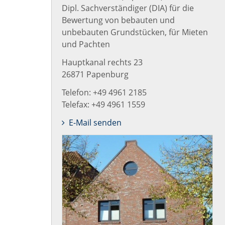
Dipl. Sachverständiger (DIA) für die
Bewertung von bebauten und
unbebauten Grundstücken, für Mieten
und Pachten
Hauptkanal rechts 23
26871 Papenburg
Telefon: +49 4961 2185
Telefax: +49 4961 1559
E-Mail senden