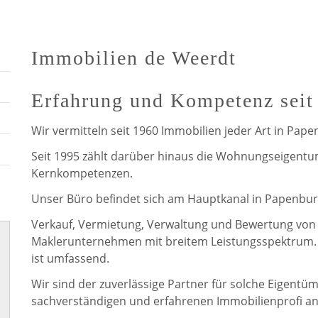
Immobilien de Weerdt
Erfahrung und Kompetenz seit
Wir vermitteln seit 1960 Immobilien jeder Art in Pap
Seit 1995 zählt darüber hinaus die Wohnungseigentu
Kernkompetenzen.
Unser Büro befindet sich am Hauptkanal in Papenburg
Verkauf, Vermietung, Verwaltung und Bewertung von
Maklerunternehmen mit breitem Leistungsspektrum. 
ist umfassend.
Wir sind der zuverlässige Partner für solche Eigentü
sachverständigen und erfahrenen Immobilienprofi an