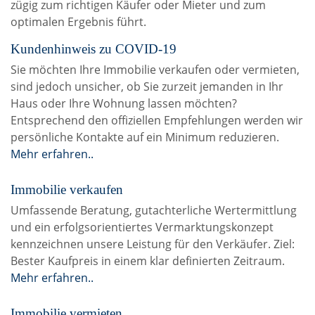
zügig zum richtigen Käufer oder Mieter und zum
optimalen Ergebnis führt.
Kundenhinweis zu COVID-19
Sie möchten Ihre Immobilie verkaufen oder vermieten,
sind jedoch unsicher, ob Sie zurzeit jemanden in Ihr
Haus oder Ihre Wohnung lassen möchten?
Entsprechend den offiziellen Empfehlungen werden wir
persönliche Kontakte auf ein Minimum reduzieren.
Mehr erfahren..
Immobilie verkaufen
Umfassende Beratung, gutachterliche Wertermittlung
und ein erfolgsorientiertes Vermarktungskonzept
kennzeichnen unsere Leistung für den Verkäufer. Ziel:
Bester Kaufpreis in einem klar definierten Zeitraum.
Mehr erfahren..
Immobilie vermieten