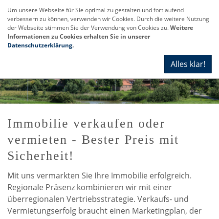
Um unsere Webseite für Sie optimal zu gestalten und fortlaufend
verbessern zu können, verwenden wir Cookies. Durch die weitere Nutzung
Navi
der Webseite stimmen Sie der Verwendung von Cookies zu.
Weitere
anze
Informationen zu Cookies erhalten Sie in unserer
Datenschutzerklärung
.
Alles klar!
Immobilie verkaufen oder
vermieten - Bester Preis mit
Sicherheit!
Mit uns vermarkten Sie Ihre Immobilie erfolgreich.
Regionale Präsenz kombinieren wir mit einer
überregionalen Vertriebsstrategie. Verkaufs- und
Vermietungserfolg braucht einen Marketingplan, der