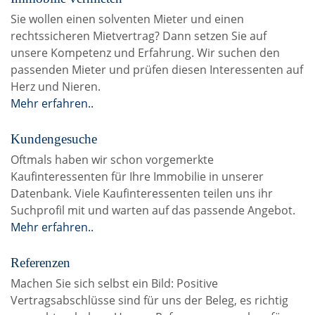
Sie wollen einen solventen Mieter und einen
rechtssicheren Mietvertrag? Dann setzen Sie auf
unsere Kompetenz und Erfahrung. Wir suchen den
passenden Mieter und prüfen diesen Interessenten auf
Herz und Nieren.
Mehr erfahren..
Kundengesuche
Oftmals haben wir schon vorgemerkte
Kaufinteressenten für Ihre Immobilie in unserer
Datenbank. Viele Kaufinteressenten teilen uns ihr
Suchprofil mit und warten auf das passende Angebot.
Mehr erfahren..
Referenzen
Machen Sie sich selbst ein Bild: Positive
Vertragsabschlüsse sind für uns der Beleg, es richtig