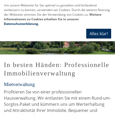
Um unsere Webseite für Sie optimal zu gestalten und fortlaufend
verbessern zu können, verwenden wir Cookies. Durch die weitere Nutzung
Navi
der Webseite stimmen Sie der Verwendung von Cookies zu.
Weitere
anze
Informationen zu Cookies erhalten Sie in unserer
Datenschutzerklärung
.
Alles klar!
In besten Händen: Professionelle
Immobilienverwaltung
Mietverwaltung
Profitieren Sie von einer professionellen
Hausverwaltung. Wir entlasten Sie mit einem Rund-um-
Sorglos-Paket und kümmern uns um Werterhaltung
und Attraktivität Ihrer Immobilie. Bequemer und