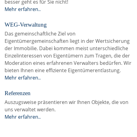
besser geht es für Sie nicht!
Mehr erfahren..
WEG-Verwaltung
Das gemeinschaftliche Ziel von
Eigentümergemeinschaften liegt in der Wertsicherung
der Immobilie. Dabei kommen meist unterschiedliche
Einzelinteressen von Eigentümern zum Tragen, die der
Moderation eines erfahrenen Verwalters bedürfen. Wir
bieten Ihnen eine effiziente Eigentümerentlastung.
Mehr erfahren..
Referenzen
Auszugsweise präsentieren wir Ihnen Objekte, die von
uns verwaltet werden.
Mehr erfahren..