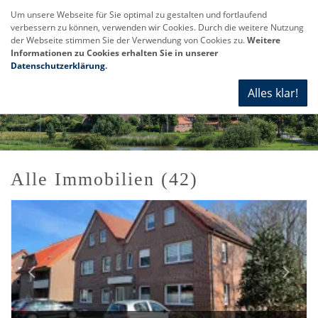
Um unsere Webseite für Sie optimal zu gestalten und fortlaufend
verbessern zu können, verwenden wir Cookies. Durch die weitere Nutzung
Navi
der Webseite stimmen Sie der Verwendung von Cookies zu.
Weitere
anze
Informationen zu Cookies erhalten Sie in unserer
Datenschutzerklärung
.
Alles klar!
Alle Immobilien (42)