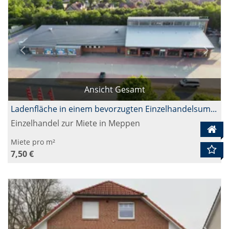
Ansicht Gesamt
Ladenfläche in einem bevorzugten Einzelhandelsumfeld Nähe B 70
Einzelhandel zur Miete in Meppen
Miete pro m²
7,50 €