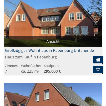
Ansicht
Großzügiges Wohnhaus in Papenburg Untenende
Haus zum Kauf in Papenburg
Zimmer:
Wohnfläche:
Kaufpreis
7
ca. 225 m²
295.000 €