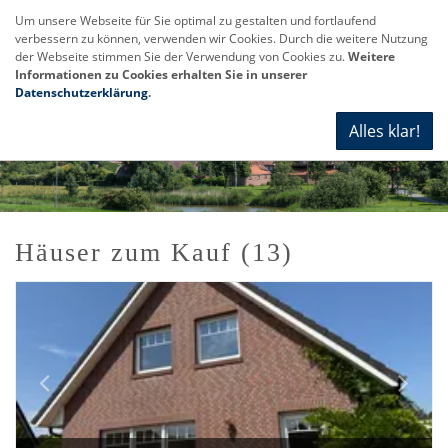
Um unsere Webseite für Sie optimal zu gestalten und fortlaufend
verbessern zu können, verwenden wir Cookies. Durch die weitere Nutzung
Navi
der Webseite stimmen Sie der Verwendung von Cookies zu.
Weitere
anze
Informationen zu Cookies erhalten Sie in unserer
Datenschutzerklärung
.
Alles klar!
Häuser zum Kauf (13)