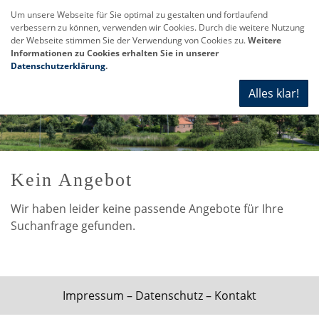
Um unsere Webseite für Sie optimal zu gestalten und fortlaufend
verbessern zu können, verwenden wir Cookies. Durch die weitere Nutzung
Navi
der Webseite stimmen Sie der Verwendung von Cookies zu.
Weitere
anze
Informationen zu Cookies erhalten Sie in unserer
Datenschutzerklärung
.
Alles klar!
Kein Angebot
Wir haben leider keine passende Angebote für Ihre
Suchanfrage gefunden.
Impressum
–
Datenschutz
–
Kontakt