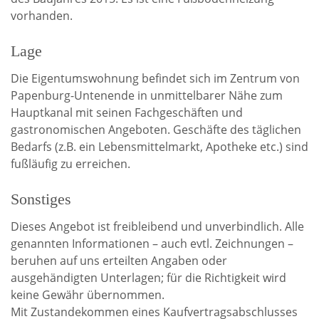
vorhanden.
Lage
Die Eigentumswohnung befindet sich im Zentrum von
Papenburg-Untenende in unmittelbarer Nähe zum
Hauptkanal mit seinen Fachgeschäften und
gastronomischen Angeboten. Geschäfte des täglichen
Bedarfs (z.B. ein Lebensmittelmarkt, Apotheke etc.) sind
fußläufig zu erreichen.
Sonstiges
Dieses Angebot ist freibleibend und unverbindlich. Alle
genannten Informationen – auch evtl. Zeichnungen –
beruhen auf uns erteilten Angaben oder
ausgehändigten Unterlagen; für die Richtigkeit wird
keine Gewähr übernommen.
Mit Zustandekommen eines Kaufvertragsabschlusses