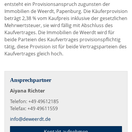
entsteht ein Provisionsanspruch zugunsten der
Immobilien de Weerdt, Papenburg. Die Käuferprovision
beträgt 2,38 % vom Kaufpreis inklusive der gesetzlichen
Mehrwertsteuer, sie wird fällig mit Abschluss des
Kaufvertrages. Die Immobilien de Weerdt wird für
beide Parteien des Kaufvertrages provisionspflichtig
tätig, diese Provision ist für beide Vertragsparteien des
Kaufvertrages gleich hoch.
Ansprechpartner
Aiyana Richter
Telefon: +49 49612185
Telefax: +49 49611559
info@deweerdt.de
Kontakt aufnehmen