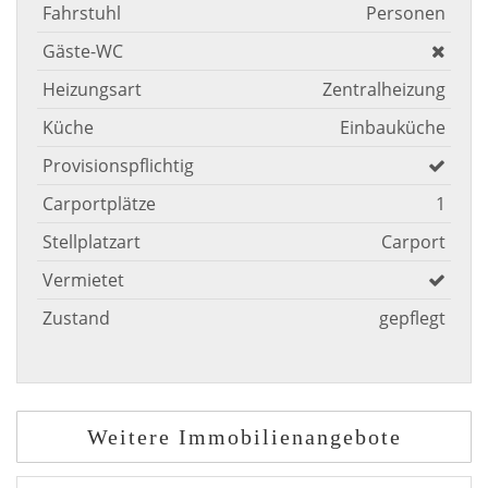
Fahrstuhl
Personen
Gäste-WC
Heizungsart
Zentralheizung
Küche
Einbauküche
Provisionspflichtig
Carportplätze
1
Stellplatzart
Carport
Vermietet
Zustand
gepflegt
Weitere Immobilienangebote