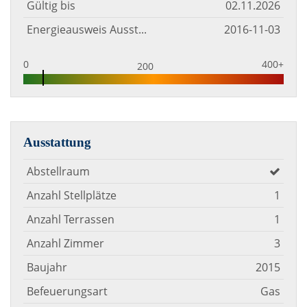
Gültig bis
02.11.2026
Energieausweis Ausstellungsdatum
2016-11-03
0
400+
200
Ausstattung
Abstellraum
Anzahl Stellplätze
1
Anzahl Terrassen
1
Anzahl Zimmer
3
Baujahr
2015
Befeuerungsart
Gas