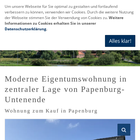
Um unsere Webseite für Sie optimal zu gestalten und fortlaufend
verbessern zu können, verwenden wir Cookies. Durch die weitere Nutzung
Navi
der Webseite stimmen Sie der Verwendung von Cookies zu.
Weitere
anze
Informationen zu Cookies erhalten Sie in unserer
Datenschutzerklärung
.
Alles klar!
Moderne Eigentumswohnung in
zentraler Lage von Papenburg-
Untenende
Wohnung zum Kauf in Papenburg