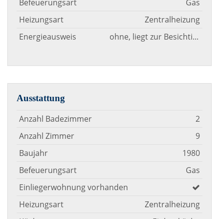
Befeuerungsart
Gas
Heizungsart
Zentralheizung
Energieausweis
ohne, liegt zur Besichtigung vor
Ausstattung
Anzahl Badezimmer
2
Anzahl Zimmer
9
Baujahr
1980
Befeuerungsart
Gas
Einliegerwohnung vorhanden
Heizungsart
Zentralheizung