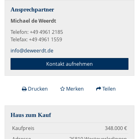
Ansprechpartner
Michael de Weerdt
Telefon: +49 4961 2185
Telefax: +49 4961 1559
info@deweerdt.de
Kontakt aufnehmen
Drucken
Merken
Teilen
Haus zum Kauf
Kaufpreis
348.000 €