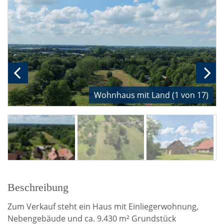
Wohnhaus mit Land (1 von 17)
Beschreibung
Zum Verkauf steht ein Haus mit Einliegerwohnung,
Nebengebäude und ca. 9.430 m² Grundstück