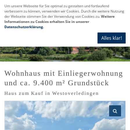
Um unsere Webseite für Sie optimal zu gestalten und fortlaufend
verbessern zu können, verwenden wir Cookies. Durch die weitere Nutzung
Navi
der Webseite stimmen Sie der Verwendung von Cookies zu.
Weitere
anze
Informationen zu Cookies erhalten Sie in unserer
Datenschutzerklärung
.
Alles klar!
Wohnhaus mit Einliegerwohnung
und ca. 9.400 m² Grundstück
Haus zum Kauf in Westoverledingen