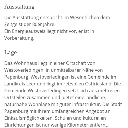
Ausstattung
Die Ausstattung entspricht im Wesentlichen dem
Zeitgeist der 80er Jahre.
Ein Energieausweis liegt nicht vor, er ist in
Vorbereitung.
Lage
Das Wohnhaus liegt in einer Ortschaft von
Westoverledingen, in unmittelbarer Nähe von
Papenburg. Westoverledingen ist eine Gemeinde im
Landkreis Leer und liegt im reizvollen Ostfriesland. Die
Gemeinde Westoverledingen setzt sich aus mehreren
Ortsteilen zusammen und bietet eine ländliche,
naturnahe Wohnlage mit guter Infrastruktur. Die Stadt
Papenburg mit ihrem umfangreichen Angebot an
Einkaufsmöglichkeiten, Schulen und kulturellen
Einrichtungen ist nur wenige Kilometer entfernt.