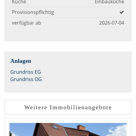
Küche
Einbauküche
Provisionspflichtig
verfügbar ab
2026-07-04
Anlagen
Grundriss EG
Grundriss OG
Weitere Immobilienangebote