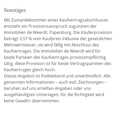
Sonstiges
Mit Zustandekommen eines Kaufvertragsabschlusses
entsteht ein Provisionsanspruch zugunsten der
Immobilien de Weerdt, Papenburg. Die Käuferprovision
beträgt 3,57 % vom Kaufpreis inklusive der gesetzlichen
Mehrwertsteuer, sie wird fällig mit Abschluss des
Kaufvertrages. Die Immobilien de Weerdt wird für
beide Parteien des Kaufvertrages provisionspflichtig
tätig, diese Provision ist für beide Vertragsparteien des
Kaufvertrages gleich hoch.
Dieses Angebot ist freibleibend und unverbindlich. Alle
genannten Informationen – auch evtl. Zeichnungen –
beruhen auf uns erteilten Angaben oder uns
ausgehändigten Unterlagen; für die Richtigkeit wird
keine Gewähr übernommen.