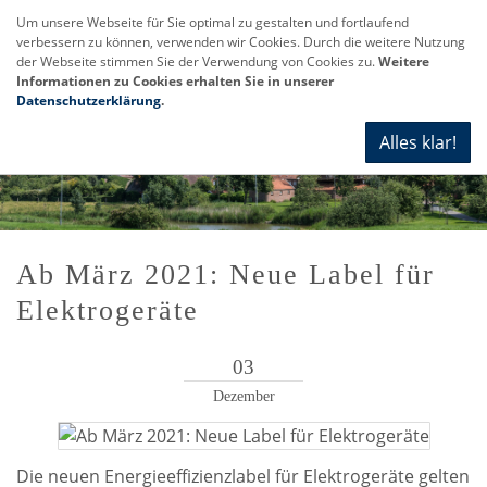
Um unsere Webseite für Sie optimal zu gestalten und fortlaufend
verbessern zu können, verwenden wir Cookies. Durch die weitere Nutzung
Navi
der Webseite stimmen Sie der Verwendung von Cookies zu.
Weitere
anze
Informationen zu Cookies erhalten Sie in unserer
Datenschutzerklärung
.
Alles klar!
Ab März 2021: Neue Label für
Elektrogeräte
03
Dezember
Die neuen Energieeffizienzlabel für Elektrogeräte gelten