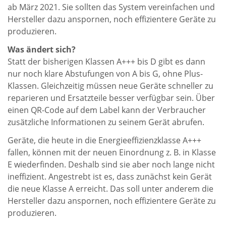
ab März 2021. Sie sollten das System vereinfachen und
Hersteller dazu anspornen, noch effizientere Geräte zu
produzieren.
Was ändert sich?
Statt der bisherigen Klassen A+++ bis D gibt es dann
nur noch klare Abstufungen von A bis G, ohne Plus-
Klassen. Gleichzeitig müssen neue Geräte schneller zu
reparieren und Ersatzteile besser verfügbar sein. Über
einen QR-Code auf dem Label kann der Verbraucher
zusätzliche Informationen zu seinem Gerät abrufen.
Geräte, die heute in die Energieeffizienzklasse A+++
fallen, können mit der neuen Einordnung z. B. in Klasse
E wiederfinden. Deshalb sind sie aber noch lange nicht
ineffizient. Angestrebt ist es, dass zunächst kein Gerät
die neue Klasse A erreicht. Das soll unter anderem die
Hersteller dazu anspornen, noch effizientere Geräte zu
produzieren.