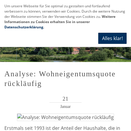
Um unsere Webseite für Sie optimal zu gestalten und fortlaufend
verbessern zu können, verwenden wir Cookies. Durch die weitere Nutzung
Navi
der Webseite stimmen Sie der Verwendung von Cookies zu.
Weitere
anze
Informationen zu Cookies erhalten Sie in unserer
Datenschutzerklärung
.
Alles klar!
Analyse: Wohneigentumsquote
rückläufig
21
Januar
Erstmals seit 1993 ist der Anteil der Haushalte, die in