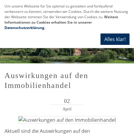
Um unsere Webseite für Sie optimal zu gestalten und fortlaufend
verbessern zu können, verwenden wir Cookies. Durch die weitere Nutzung
Navi
der Webseite stimmen Sie der Verwendung von Cookies zu.
Weitere
anze
Informationen zu Cookies erhalten Sie in unserer
Datenschutzerklärung
.
Alles klar!
Auswirkungen auf den
Immobilienhandel
02
April
Aktuell sind die Auswirkungen auf den