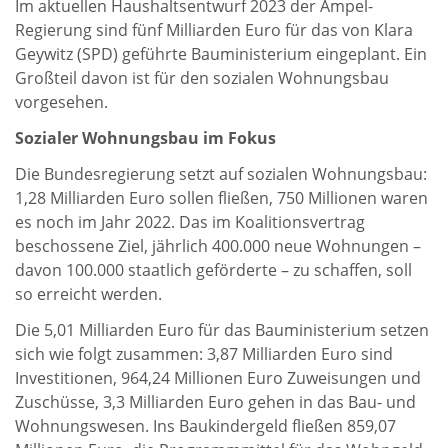
Im aktuellen Haushaltsentwurf 2023 der Ampel-
Regierung sind fünf Milliarden Euro für das von Klara
Geywitz (SPD) geführte Bauministerium eingeplant. Ein
Großteil davon ist für den sozialen Wohnungsbau
vorgesehen.
Sozialer Wohnungsbau im Fokus
Die Bundesregierung setzt auf sozialen Wohnungsbau:
1,28 Milliarden Euro sollen fließen, 750 Millionen waren
es noch im Jahr 2022. Das im Koalitionsvertrag
beschossene Ziel, jährlich 400.000 neue Wohnungen –
davon 100.000 staatlich geförderte – zu schaffen, soll
so erreicht werden.
Die 5,01 Milliarden Euro für das Bauministerium setzen
sich wie folgt zusammen: 3,87 Milliarden Euro sind
Investitionen, 964,24 Millionen Euro Zuweisungen und
Zuschüsse, 3,3 Milliarden Euro gehen in das Bau- und
Wohnungswesen. Ins Baukindergeld fließen 859,07