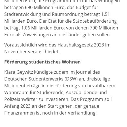
Millionen Euro, die Programmmittel für das Wohngeld
betragen 690 Millionen Euro, das Budget für
Stadtentwicklung und Raumordnung beträgt 1,51
Milliarden Euro. Der Etat für die Städtebauförderung
beträgt 1,06 Milliarden Euro, von denen 790 Millionen
Euro als Zuweisungen an die Länder gehen sollen.
Voraussichtlich wird das Haushaltsgesetz 2023 im
November verabschiedet.
Förderung studentisches Wohnen
Klara Geywitz kündigte zudem im Journal des
Deutschen Studentenwerks (DSW) an, dreistellige
Millionenbeträge in die Förderung von bezahlbarem
Wohnraum für Studierende, Auszubildende und
Polizeianwärter zu investieren. Das Programm soll
Anfang 2023 an den Start gehen, der genaue
Finanzrahmen ist noch in der Verhandlung.