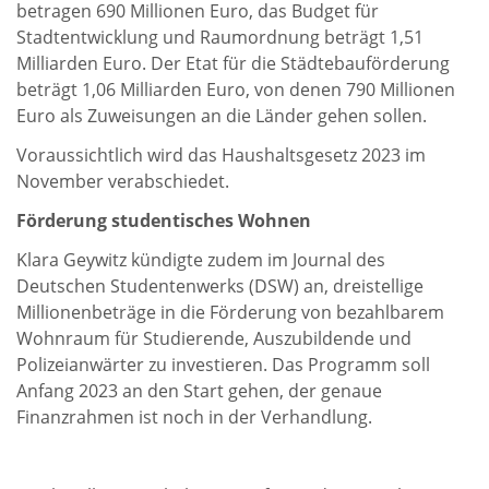
betragen 690 Millionen Euro, das Budget für
Stadtentwicklung und Raumordnung beträgt 1,51
Milliarden Euro. Der Etat für die Städtebauförderung
beträgt 1,06 Milliarden Euro, von denen 790 Millionen
Euro als Zuweisungen an die Länder gehen sollen.
Voraussichtlich wird das Haushaltsgesetz 2023 im
November verabschiedet.
Förderung studentisches Wohnen
Klara Geywitz kündigte zudem im Journal des
Deutschen Studentenwerks (DSW) an, dreistellige
Millionenbeträge in die Förderung von bezahlbarem
Wohnraum für Studierende, Auszubildende und
Polizeianwärter zu investieren. Das Programm soll
Anfang 2023 an den Start gehen, der genaue
Finanzrahmen ist noch in der Verhandlung.