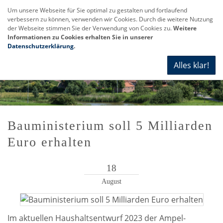
Um unsere Webseite für Sie optimal zu gestalten und fortlaufend
verbessern zu können, verwenden wir Cookies. Durch die weitere Nutzung
Navi
der Webseite stimmen Sie der Verwendung von Cookies zu.
Weitere
anze
Informationen zu Cookies erhalten Sie in unserer
Datenschutzerklärung
.
Alles klar!
Bauministerium soll 5 Milliarden
Euro erhalten
18
August
Im aktuellen Haushaltsentwurf 2023 der Ampel-