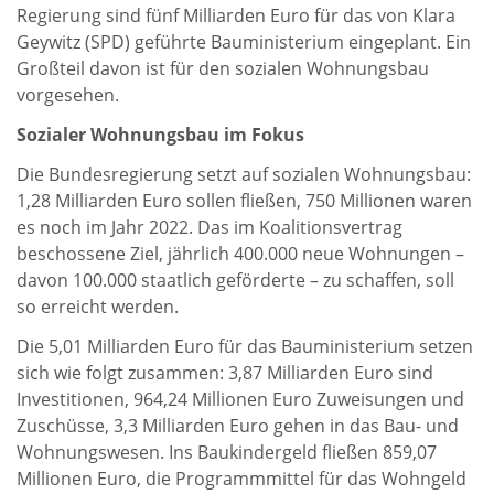
Regierung sind fünf Milliarden Euro für das von Klara
Geywitz (SPD) geführte Bauministerium eingeplant. Ein
Großteil davon ist für den sozialen Wohnungsbau
vorgesehen.
Sozialer Wohnungsbau im Fokus
Die Bundesregierung setzt auf sozialen Wohnungsbau:
1,28 Milliarden Euro sollen fließen, 750 Millionen waren
es noch im Jahr 2022. Das im Koalitionsvertrag
beschossene Ziel, jährlich 400.000 neue Wohnungen –
davon 100.000 staatlich geförderte – zu schaffen, soll
so erreicht werden.
Die 5,01 Milliarden Euro für das Bauministerium setzen
sich wie folgt zusammen: 3,87 Milliarden Euro sind
Investitionen, 964,24 Millionen Euro Zuweisungen und
Zuschüsse, 3,3 Milliarden Euro gehen in das Bau- und
Wohnungswesen. Ins Baukindergeld fließen 859,07
Millionen Euro, die Programmmittel für das Wohngeld