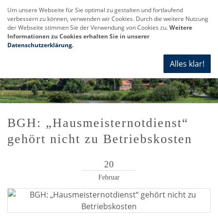
Um unsere Webseite für Sie optimal zu gestalten und fortlaufend
verbessern zu können, verwenden wir Cookies. Durch die weitere Nutzung
Navi
der Webseite stimmen Sie der Verwendung von Cookies zu.
Weitere
anze
Informationen zu Cookies erhalten Sie in unserer
Datenschutzerklärung
.
Alles klar!
BGH: „Hausmeisternotdienst“
gehört nicht zu Betriebskosten
20
Februar