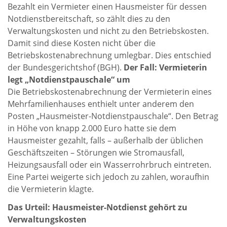
Bezahlt ein Vermieter einen Hausmeister für dessen
Notdienstbereitschaft, so zählt dies zu den
Verwaltungskosten und nicht zu den Betriebskosten.
Damit sind diese Kosten nicht über die
Betriebskostenabrechnung umlegbar. Dies entschied
der Bundesgerichtshof (BGH).
Der Fall: Vermieterin
legt „Notdienstpauschale“ um
Die Betriebskostenabrechnung der Vermieterin eines
Mehrfamilienhauses enthielt unter anderem den
Posten „Hausmeister-Notdienstpauschale“. Den Betrag
in Höhe von knapp 2.000 Euro hatte sie dem
Hausmeister gezahlt, falls – außerhalb der üblichen
Geschäftszeiten – Störungen wie Stromausfall,
Heizungsausfall oder ein Wasserrohrbruch eintreten.
Eine Partei weigerte sich jedoch zu zahlen, woraufhin
die Vermieterin klagte.
Das Urteil: Hausmeister-Notdienst gehört zu
Verwaltungskosten