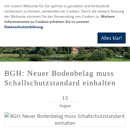
Um unsere Webseite für Sie optimal zu gestalten und fortlaufend
verbessern zu können, verwenden wir Cookies. Durch die weitere Nutzung
Navi
der Webseite stimmen Sie der Verwendung von Cookies zu.
Weitere
anze
Informationen zu Cookies erhalten Sie in unserer
Datenschutzerklärung
.
Alles klar!
BGH: Neuer Bodenbelag muss
Schallschutzstandard einhalten
13
August