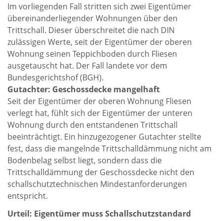
Im vorliegenden Fall stritten sich zwei Eigentümer
übereinanderliegender Wohnungen über den
Trittschall. Dieser überschreitet die nach DIN
zulässigen Werte, seit der Eigentümer der oberen
Wohnung seinen Teppichboden durch Fliesen
ausgetauscht hat. Der Fall landete vor dem
Bundesgerichtshof (BGH).
Gutachter: Geschossdecke mangelhaft
Seit der Eigentümer der oberen Wohnung Fliesen
verlegt hat, fühlt sich der Eigentümer der unteren
Wohnung durch den entstandenen Trittschall
beeinträchtigt. Ein hinzugezogener Gutachter stellte
fest, dass die mangelnde Trittschalldämmung nicht am
Bodenbelag selbst liegt, sondern dass die
Trittschalldämmung der Geschossdecke nicht den
schallschutztechnischen Mindestanforderungen
entspricht.
Urteil: Eigentümer muss Schallschutzstandard