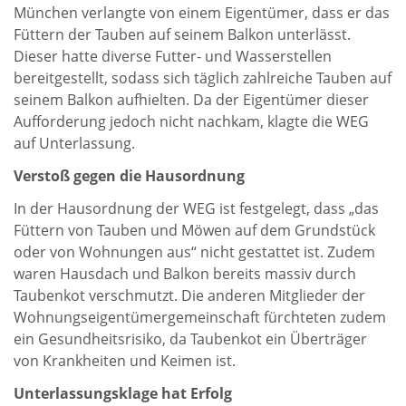
München verlangte von einem Eigentümer, dass er das
Füttern der Tauben auf seinem Balkon unterlässt.
Dieser hatte diverse Futter- und Wasserstellen
bereitgestellt, sodass sich täglich zahlreiche Tauben auf
seinem Balkon aufhielten. Da der Eigentümer dieser
Aufforderung jedoch nicht nachkam, klagte die WEG
auf Unterlassung.
Verstoß gegen die Hausordnung
In der Hausordnung der WEG ist festgelegt, dass „das
Füttern von Tauben und Möwen auf dem Grundstück
oder von Wohnungen aus“ nicht gestattet ist. Zudem
waren Hausdach und Balkon bereits massiv durch
Taubenkot verschmutzt. Die anderen Mitglieder der
Wohnungseigentümergemeinschaft fürchteten zudem
ein Gesundheitsrisiko, da Taubenkot ein Überträger
von Krankheiten und Keimen ist.
Unterlassungsklage hat Erfolg