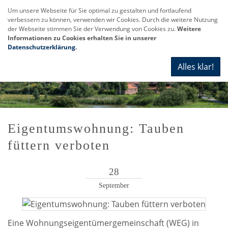
Um unsere Webseite für Sie optimal zu gestalten und fortlaufend
verbessern zu können, verwenden wir Cookies. Durch die weitere Nutzung
Navi
der Webseite stimmen Sie der Verwendung von Cookies zu.
Weitere
anze
Informationen zu Cookies erhalten Sie in unserer
Datenschutzerklärung
.
Alles klar!
Eigentumswohnung: Tauben
füttern verboten
28
September
Eine Wohnungseigentümergemeinschaft (WEG) in