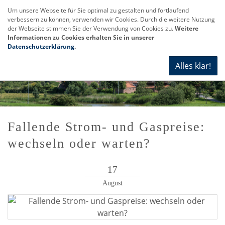
Um unsere Webseite für Sie optimal zu gestalten und fortlaufend
verbessern zu können, verwenden wir Cookies. Durch die weitere Nutzung
Navi
der Webseite stimmen Sie der Verwendung von Cookies zu.
Weitere
anze
Informationen zu Cookies erhalten Sie in unserer
Datenschutzerklärung
.
Alles klar!
Fallende Strom- und Gaspreise:
wechseln oder warten?
17
August