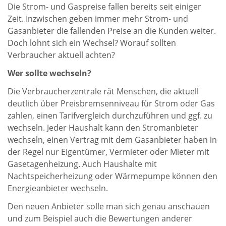
Die Strom- und Gaspreise fallen bereits seit einiger
Zeit. Inzwischen geben immer mehr Strom- und
Gasanbieter die fallenden Preise an die Kunden weiter.
Doch lohnt sich ein Wechsel? Worauf sollten
Verbraucher aktuell achten?
Wer sollte wechseln?
Die Verbraucherzentrale rät Menschen, die aktuell
deutlich über Preisbremsenniveau für Strom oder Gas
zahlen, einen Tarifvergleich durchzuführen und ggf. zu
wechseln. Jeder Haushalt kann den Stromanbieter
wechseln, einen Vertrag mit dem Gasanbieter haben in
der Regel nur Eigentümer, Vermieter oder Mieter mit
Gasetagenheizung. Auch Haushalte mit
Nachtspeicherheizung oder Wärmepumpe können den
Energieanbieter wechseln.
Den neuen Anbieter solle man sich genau anschauen
und zum Beispiel auch die Bewertungen anderer