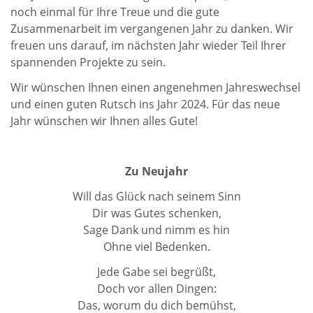
noch einmal für Ihre Treue und die gute
Zusammenarbeit im vergangenen Jahr zu danken. Wir
freuen uns darauf, im nächsten Jahr wieder Teil Ihrer
spannenden Projekte zu sein.
Wir wünschen Ihnen einen angenehmen Jahreswechsel
und einen guten Rutsch ins Jahr 2024. Für das neue
Jahr wünschen wir Ihnen alles Gute!
Zu Neujahr
Will das Glück nach seinem Sinn
Dir was Gutes schenken,
Sage Dank und nimm es hin
Ohne viel Bedenken.
Jede Gabe sei begrüßt,
Doch vor allen Dingen:
Das, worum du dich bemühst,