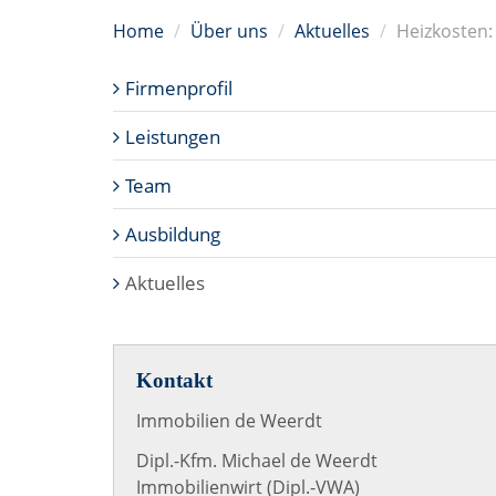
Home
Über uns
Aktuelles
Heizkosten
Firmenprofil
Leistungen
Team
Ausbildung
Aktuelles
Kontakt
Immobilien de Weerdt
Dipl.-Kfm. Michael de Weerdt
Immobilienwirt (Dipl.-VWA)