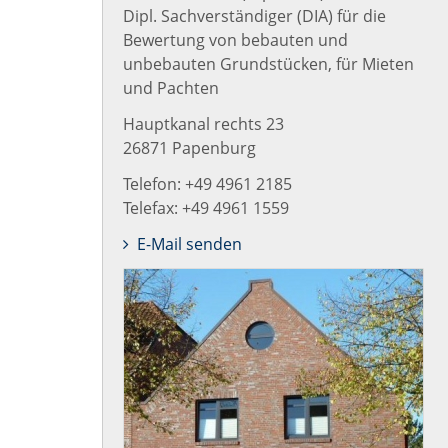
Dipl. Sachverständiger (DIA) für die
Bewertung von bebauten und
unbebauten Grundstücken, für Mieten
und Pachten
Hauptkanal rechts 23
26871 Papenburg
Telefon: +49 4961 2185
Telefax: +49 4961 1559
E-Mail senden