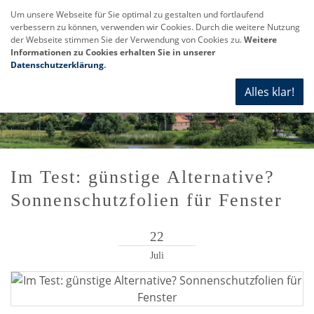
Um unsere Webseite für Sie optimal zu gestalten und fortlaufend
verbessern zu können, verwenden wir Cookies. Durch die weitere Nutzung
Navi
der Webseite stimmen Sie der Verwendung von Cookies zu.
Weitere
anze
Informationen zu Cookies erhalten Sie in unserer
Datenschutzerklärung
.
Alles klar!
Im Test: günstige Alternative?
Sonnenschutzfolien für Fenster
22
Juli