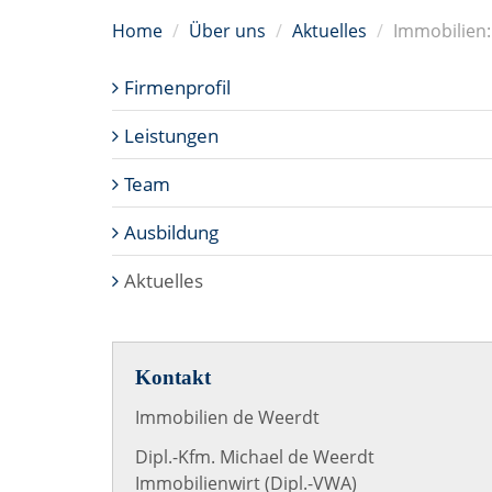
Home
Über uns
Aktuelles
Immobilien
Firmenprofil
Leistungen
Team
Ausbildung
Aktuelles
Kontakt
Immobilien de Weerdt
Dipl.-Kfm. Michael de Weerdt
Immobilienwirt (Dipl.-VWA)