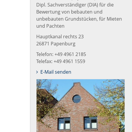
Dipl. Sachverständiger (DIA) für die
Bewertung von bebauten und
unbebauten Grundstücken, für Mieten
und Pachten
Hauptkanal rechts 23
26871 Papenburg
Telefon: +49 4961 2185
Telefax: +49 4961 1559
E-Mail senden