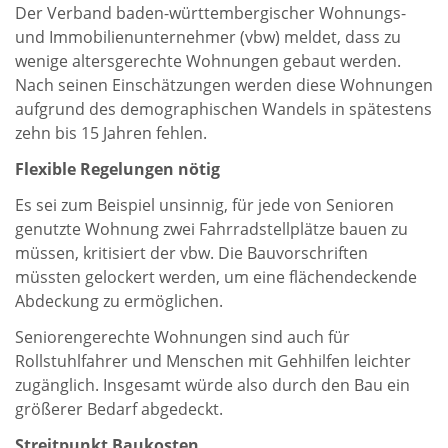
Der Verband baden-württembergischer Wohnungs-
und Immobilienunternehmer (vbw) meldet, dass zu
wenige altersgerechte Wohnungen gebaut werden.
Nach seinen Einschätzungen werden diese Wohnungen
aufgrund des demographischen Wandels in spätestens
zehn bis 15 Jahren fehlen.
Flexible Regelungen nötig
Es sei zum Beispiel unsinnig, für jede von Senioren
genutzte Wohnung zwei Fahrradstellplätze bauen zu
müssen, kritisiert der vbw. Die Bauvorschriften
müssten gelockert werden, um eine flächendeckende
Abdeckung zu ermöglichen.
Seniorengerechte Wohnungen sind auch für
Rollstuhlfahrer und Menschen mit Gehhilfen leichter
zugänglich. Insgesamt würde also durch den Bau ein
größerer Bedarf abgedeckt.
Streitpunkt Baukosten