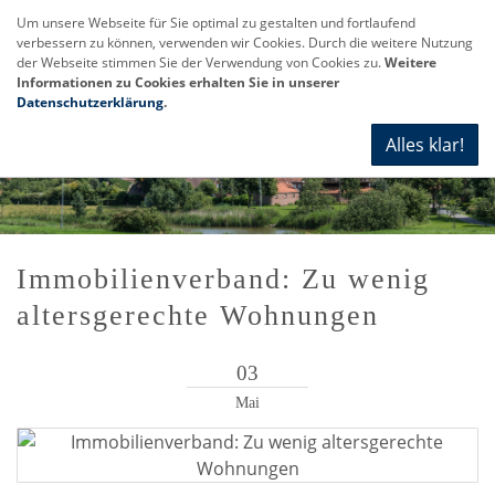
Um unsere Webseite für Sie optimal zu gestalten und fortlaufend
verbessern zu können, verwenden wir Cookies. Durch die weitere Nutzung
Navi
der Webseite stimmen Sie der Verwendung von Cookies zu.
Weitere
anze
Informationen zu Cookies erhalten Sie in unserer
Datenschutzerklärung
.
Alles klar!
Immobilienverband: Zu wenig
altersgerechte Wohnungen
03
Mai