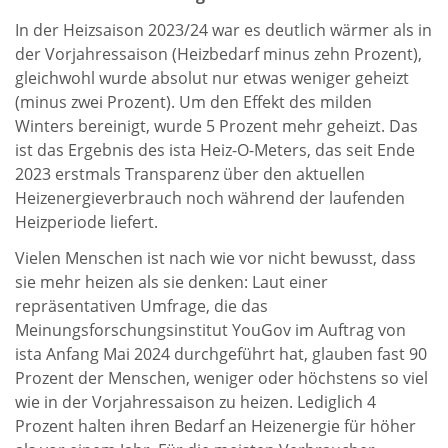
In der Heizsaison 2023/24 war es deutlich wärmer als in
der Vorjahressaison (Heizbedarf minus zehn Prozent),
gleichwohl wurde absolut nur etwas weniger geheizt
(minus zwei Prozent). Um den Effekt des milden
Winters bereinigt, wurde 5 Prozent mehr geheizt. Das
ist das Ergebnis des ista Heiz-O-Meters, das seit Ende
2023 erstmals Transparenz über den aktuellen
Heizenergieverbrauch noch während der laufenden
Heizperiode liefert.
Vielen Menschen ist nach wie vor nicht bewusst, dass
sie mehr heizen als sie denken: Laut einer
repräsentativen Umfrage, die das
Meinungsforschungsinstitut YouGov im Auftrag von
ista Anfang Mai 2024 durchgeführt hat, glauben fast 90
Prozent der Menschen, weniger oder höchstens so viel
wie in der Vorjahressaison zu heizen. Lediglich 4
Prozent halten ihren Bedarf an Heizenergie für höher