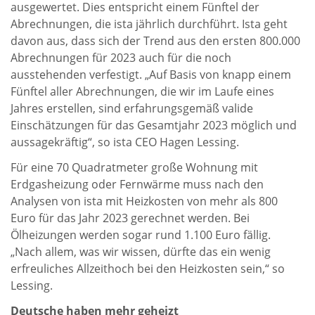
ausgewertet. Dies entspricht einem Fünftel der
Abrechnungen, die ista jährlich durchführt. Ista geht
davon aus, dass sich der Trend aus den ersten 800.000
Abrechnungen für 2023 auch für die noch
ausstehenden verfestigt. „Auf Basis von knapp einem
Fünftel aller Abrechnungen, die wir im Laufe eines
Jahres erstellen, sind erfahrungsgemäß valide
Einschätzungen für das Gesamtjahr 2023 möglich und
aussagekräftig“, so ista CEO Hagen Lessing.
Für eine 70 Quadratmeter große Wohnung mit
Erdgasheizung oder Fernwärme muss nach den
Analysen von ista mit Heizkosten von mehr als 800
Euro für das Jahr 2023 gerechnet werden. Bei
Ölheizungen werden sogar rund 1.100 Euro fällig.
„Nach allem, was wir wissen, dürfte das ein wenig
erfreuliches Allzeithoch bei den Heizkosten sein,“ so
Lessing.
Deutsche haben mehr geheizt