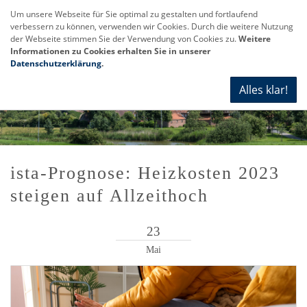
Um unsere Webseite für Sie optimal zu gestalten und fortlaufend
verbessern zu können, verwenden wir Cookies. Durch die weitere Nutzung
Navi
der Webseite stimmen Sie der Verwendung von Cookies zu.
Weitere
anze
Informationen zu Cookies erhalten Sie in unserer
Datenschutzerklärung
.
Alles klar!
ista-Prognose: Heizkosten 2023
steigen auf Allzeithoch
23
Mai