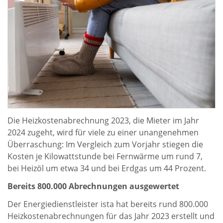
Die Heizkostenabrechnung 2023, die Mieter im Jahr
2024 zugeht, wird für viele zu einer unangenehmen
Überraschung: Im Vergleich zum Vorjahr stiegen die
Kosten je Kilowattstunde bei Fernwärme um rund 7,
bei Heizöl um etwa 34 und bei Erdgas um 44 Prozent.
Bereits 800.000 Abrechnungen ausgewertet
Der Energiedienstleister ista hat bereits rund 800.000
Heizkostenabrechnungen für das Jahr 2023 erstellt und