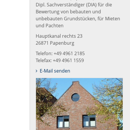
Dipl. Sachverständiger (DIA) für die
Bewertung von bebauten und
unbebauten Grundstücken, für Mieten
und Pachten
Hauptkanal rechts 23
26871 Papenburg
Telefon: +49 4961 2185
Telefax: +49 4961 1559
E-Mail senden