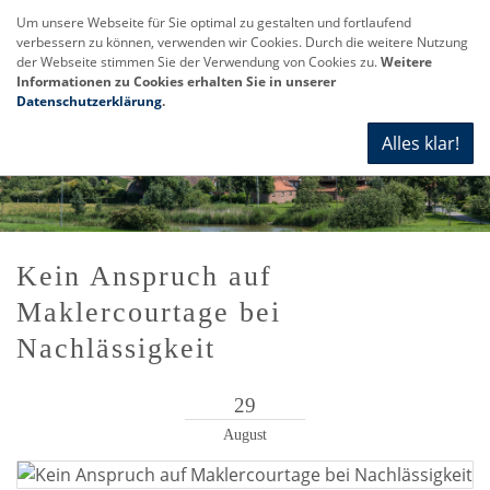
Um unsere Webseite für Sie optimal zu gestalten und fortlaufend
verbessern zu können, verwenden wir Cookies. Durch die weitere Nutzung
Navi
der Webseite stimmen Sie der Verwendung von Cookies zu.
Weitere
anze
Informationen zu Cookies erhalten Sie in unserer
Datenschutzerklärung
.
Alles klar!
Kein Anspruch auf
Maklercourtage bei
Nachlässigkeit
29
August