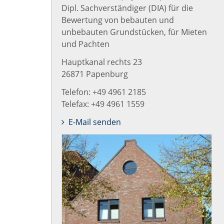
Dipl. Sachverständiger (DIA) für die
Bewertung von bebauten und
unbebauten Grundstücken, für Mieten
und Pachten
Hauptkanal rechts 23
26871 Papenburg
Telefon: +49 4961 2185
Telefax: +49 4961 1559
E-Mail senden