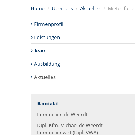
Home
Über uns
Aktuelles
Mieter ford
Firmenprofil
Leistungen
Team
Ausbildung
Aktuelles
Kontakt
Immobilien de Weerdt
Dipl.-Kfm. Michael de Weerdt
Immobilienwirt (Dipl.-VWA)