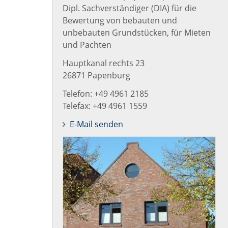
Dipl. Sachverständiger (DIA) für die
Bewertung von bebauten und
unbebauten Grundstücken, für Mieten
und Pachten
Hauptkanal rechts 23
26871 Papenburg
Telefon: +49 4961 2185
Telefax: +49 4961 1559
E-Mail senden