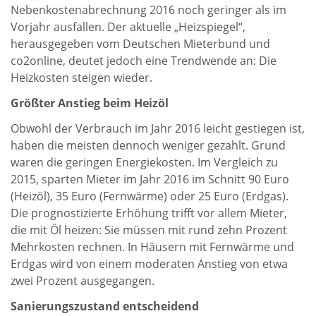
Nebenkostenabrechnung 2016 noch geringer als im
Vorjahr ausfallen. Der aktuelle „Heizspiegel“,
herausgegeben vom Deutschen Mieterbund und
co2online, deutet jedoch eine Trendwende an: Die
Heizkosten steigen wieder.
Größter Anstieg beim Heizöl
Obwohl der Verbrauch im Jahr 2016 leicht gestiegen ist,
haben die meisten dennoch weniger gezahlt. Grund
waren die geringen Energiekosten. Im Vergleich zu
2015, sparten Mieter im Jahr 2016 im Schnitt 90 Euro
(Heizöl), 35 Euro (Fernwärme) oder 25 Euro (Erdgas).
Die prognostizierte Erhöhung trifft vor allem Mieter,
die mit Öl heizen: Sie müssen mit rund zehn Prozent
Mehrkosten rechnen. In Häusern mit Fernwärme und
Erdgas wird von einem moderaten Anstieg von etwa
zwei Prozent ausgegangen.
Sanierungszustand entscheidend