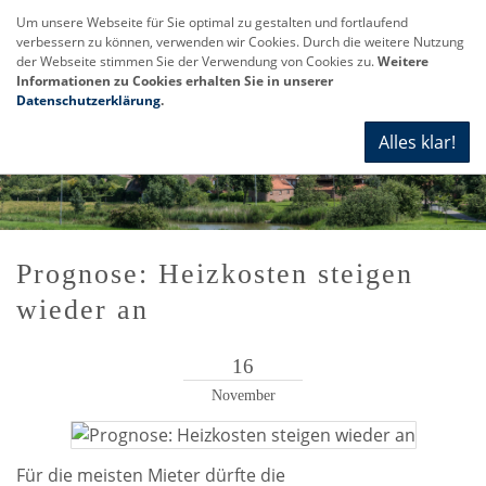
Um unsere Webseite für Sie optimal zu gestalten und fortlaufend
verbessern zu können, verwenden wir Cookies. Durch die weitere Nutzung
Navi
der Webseite stimmen Sie der Verwendung von Cookies zu.
Weitere
anze
Informationen zu Cookies erhalten Sie in unserer
Datenschutzerklärung
.
Alles klar!
Prognose: Heizkosten steigen
wieder an
16
November
Für die meisten Mieter dürfte die