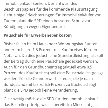
Immobilienkauf senken. Der Entwurf des
Beschlusspapiers für die kommende Klausurtagung
sieht einige Erleichterungen für Immobilienkäufer vor.
Zudem plant die SPD einen besseren Schutz vor
Kündigungen wegen Eigenbedarfs.
Pauschale für Erwerbsnebenkosten
Bisher fallen beim Haus- oder Wohnungskauf unter
anderem bis zu 1,5 Prozent des Kaufpreises für den
Notar an. Da dies jedoch eine Standardleistung ist, soll
der Beitrag durch eine Pauschale gedeckelt werden.
Auch für den Grundbucheintrag (aktuell etwa 0,5
Prozent des Kaufpreises) soll eine Pauschale festgelegt
werden. Für die Grunderwerbssteuer, die je nach
Bundesland mit bis zu 6,5 Prozent zu Buche schlägt,
plant die SPD jedoch keine Veränderung.
Gleichzeitig möchte die SPD für den Immobilienkauf
das Bestellerprinzip, wie es bereits im Mietrecht gilt,