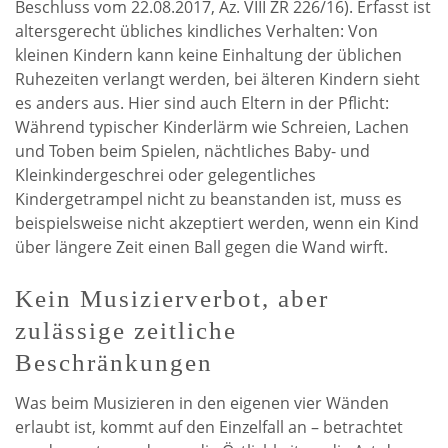
Beschluss vom 22.08.2017, Az. VIII ZR 226/16). Erfasst ist
altersgerecht übliches kindliches Verhalten: Von
kleinen Kindern kann keine Einhaltung der üblichen
Ruhezeiten verlangt werden, bei älteren Kindern sieht
es anders aus. Hier sind auch Eltern in der Pflicht:
Während typischer Kinderlärm wie Schreien, Lachen
und Toben beim Spielen, nächtliches Baby- und
Kleinkindergeschrei oder gelegentliches
Kindergetrampel nicht zu beanstanden ist, muss es
beispielsweise nicht akzeptiert werden, wenn ein Kind
über längere Zeit einen Ball gegen die Wand wirft.
Kein Musizierverbot, aber
zulässige zeitliche
Beschränkungen
Was beim Musizieren in den eigenen vier Wänden
erlaubt ist, kommt auf den Einzelfall an – betrachtet