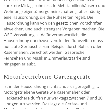
konkrete Mittagsruhe fest. In Mehrfamilienhäusern und
Wohnungseigentümergemeinschaften gibt es häufig
eine Hausordnung, die die Ruhezeiten regelt. Die
Hausordnung kann von den gesetzlichen Vorschriften
abweichen, und auch strengere Vorgaben machen. Die
WEG-Verwaltung ist dafür verantwortlich, die
Hausordnung durchzusetzen. In den Ruhezeiten muss
auf laute Geräusche, zum Beispiel durch Bohren oder
Rasenmähen, verzichtet werden. Gespräche,
Fernsehen und Musik in Zimmerlautstärke sind
hingegen erlaubt.
Motorbetriebene Gartengeräte
Ist in der Hausordnung nichts anderes geregelt, gilt:
Motorgetriebene Geräte wie Rasenmäher oder
Heckenschere dürfen nur werktags zwischen 7 und 20
Uhr genutzt werden. Das legt die Geräte- und