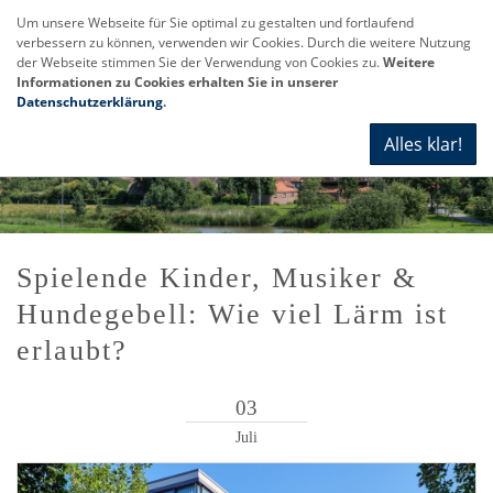
Um unsere Webseite für Sie optimal zu gestalten und fortlaufend
verbessern zu können, verwenden wir Cookies. Durch die weitere Nutzung
Navi
der Webseite stimmen Sie der Verwendung von Cookies zu.
Weitere
anze
Informationen zu Cookies erhalten Sie in unserer
Datenschutzerklärung
.
Alles klar!
Spielende Kinder, Musiker &
Hundegebell: Wie viel Lärm ist
erlaubt?
03
Juli