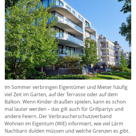
Im Sommer verbringen Eigentümer und Mieter häufig
viel Zeit im Garten, auf der Terrasse oder auf dem
Balkon. Wenn Kinder draußen spielen, kann es schon
mal lauter werden – das gilt auch für Grillpartys und
andere Feiern. Der Verbraucherschutzverband
Wohnen im Eigentum (WiE) informiert, wie viel Lärm
Nachbarn dulden müssen und welche Grenzen es gibt.