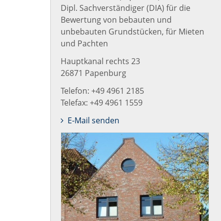
Dipl. Sachverständiger (DIA) für die
Bewertung von bebauten und
unbebauten Grundstücken, für Mieten
und Pachten
Hauptkanal rechts 23
26871 Papenburg
Telefon: +49 4961 2185
Telefax: +49 4961 1559
E-Mail senden