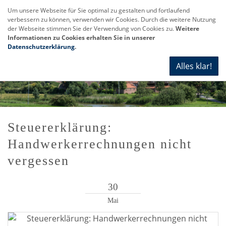
Um unsere Webseite für Sie optimal zu gestalten und fortlaufend
verbessern zu können, verwenden wir Cookies. Durch die weitere Nutzung
Navi
der Webseite stimmen Sie der Verwendung von Cookies zu.
Weitere
anze
Informationen zu Cookies erhalten Sie in unserer
Datenschutzerklärung
.
Alles klar!
Steuererklärung:
Handwerkerrechnungen nicht
vergessen
30
Mai