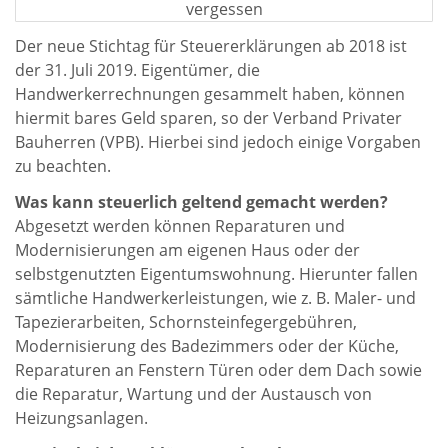
Der neue Stichtag für Steuererklärungen ab 2018 ist
der 31. Juli 2019. Eigentümer, die
Handwerkerrechnungen gesammelt haben, können
hiermit bares Geld sparen, so der Verband Privater
Bauherren (VPB). Hierbei sind jedoch einige Vorgaben
zu beachten.
Was kann steuerlich geltend gemacht werden?
Abgesetzt werden können Reparaturen und
Modernisierungen am eigenen Haus oder der
selbstgenutzten Eigentumswohnung. Hierunter fallen
sämtliche Handwerkerleistungen, wie z. B. Maler- und
Tapezierarbeiten, Schornsteinfegergebühren,
Modernisierung des Badezimmers oder der Küche,
Reparaturen an Fenstern Türen oder dem Dach sowie
die Reparatur, Wartung und der Austausch von
Heizungsanlagen.