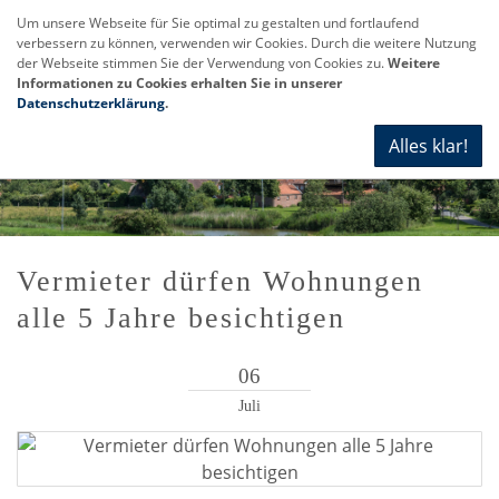
Um unsere Webseite für Sie optimal zu gestalten und fortlaufend
verbessern zu können, verwenden wir Cookies. Durch die weitere Nutzung
Navi
der Webseite stimmen Sie der Verwendung von Cookies zu.
Weitere
anze
Informationen zu Cookies erhalten Sie in unserer
Datenschutzerklärung
.
Alles klar!
Vermieter dürfen Wohnungen
alle 5 Jahre besichtigen
06
Juli