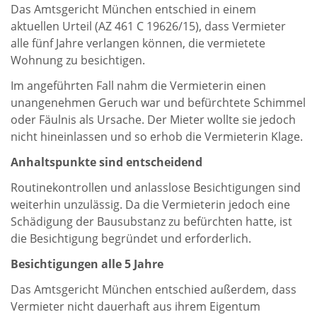
Das Amtsgericht München entschied in einem
aktuellen Urteil (AZ 461 C 19626/15), dass Vermieter
alle fünf Jahre verlangen können, die vermietete
Wohnung zu besichtigen.
Im angeführten Fall nahm die Vermieterin einen
unangenehmen Geruch war und befürchtete Schimmel
oder Fäulnis als Ursache. Der Mieter wollte sie jedoch
nicht hineinlassen und so erhob die Vermieterin Klage.
Anhaltspunkte sind entscheidend
Routinekontrollen und anlasslose Besichtigungen sind
weiterhin unzulässig. Da die Vermieterin jedoch eine
Schädigung der Bausubstanz zu befürchten hatte, ist
die Besichtigung begründet und erforderlich.
Besichtigungen alle 5 Jahre
Das Amtsgericht München entschied außerdem, dass
Vermieter nicht dauerhaft aus ihrem Eigentum