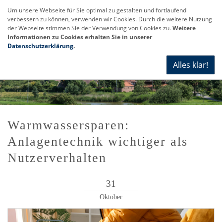
Um unsere Webseite für Sie optimal zu gestalten und fortlaufend
verbessern zu können, verwenden wir Cookies. Durch die weitere Nutzung
Navi
der Webseite stimmen Sie der Verwendung von Cookies zu.
Weitere
anze
Informationen zu Cookies erhalten Sie in unserer
Datenschutzerklärung
.
Alles klar!
Warmwassersparen:
Anlagentechnik wichtiger als
Nutzerverhalten
31
Oktober