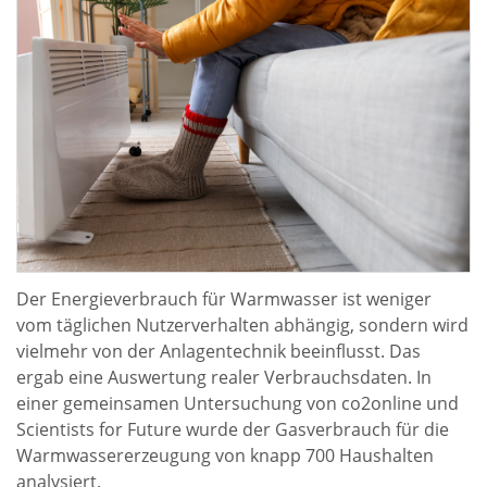
Der Energieverbrauch für Warmwasser ist weniger
vom täglichen Nutzerverhalten abhängig, sondern wird
vielmehr von der Anlagentechnik beeinflusst. Das
ergab eine Auswertung realer Verbrauchsdaten. In
einer gemeinsamen Untersuchung von co2online und
Scientists for Future wurde der Gasverbrauch für die
Warmwassererzeugung von knapp 700 Haushalten
analysiert.