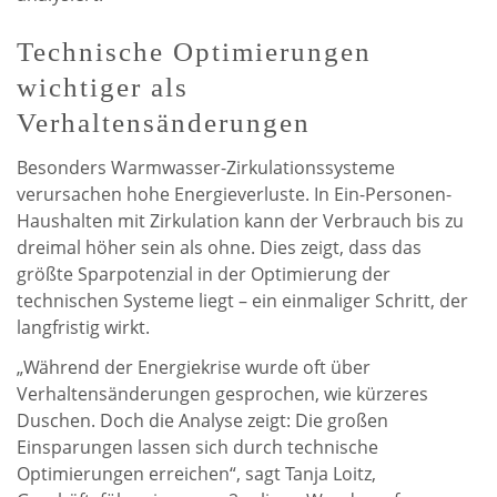
Technische Optimierungen
wichtiger als
Verhaltensänderungen
Besonders Warmwasser-Zirkulationssysteme
verursachen hohe Energieverluste. In Ein-Personen-
Haushalten mit Zirkulation kann der Verbrauch bis zu
dreimal höher sein als ohne. Dies zeigt, dass das
größte Sparpotenzial in der Optimierung der
technischen Systeme liegt – ein einmaliger Schritt, der
langfristig wirkt.
„Während der Energiekrise wurde oft über
Verhaltensänderungen gesprochen, wie kürzeres
Duschen. Doch die Analyse zeigt: Die großen
Einsparungen lassen sich durch technische
Optimierungen erreichen“, sagt Tanja Loitz,