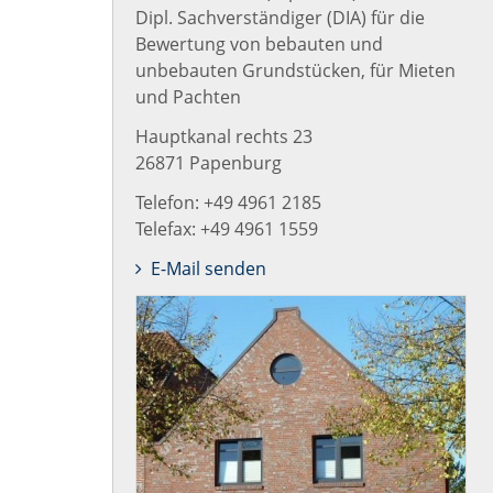
Dipl. Sachverständiger (DIA) für die
Bewertung von bebauten und
unbebauten Grundstücken, für Mieten
und Pachten
Hauptkanal rechts 23
26871 Papenburg
Telefon: +49 4961 2185
Telefax: +49 4961 1559
E-Mail senden