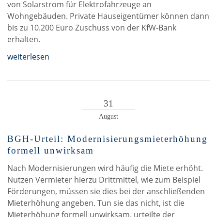
von Solarstrom für Elektrofahrzeuge an
Wohngebäuden. Private Hauseigentümer können dann
bis zu 10.200 Euro Zuschuss von der KfW-Bank
erhalten.
weiterlesen
31
August
BGH-Urteil: Modernisierungsmieterhöhung
formell unwirksam
Nach Modernisierungen wird häufig die Miete erhöht.
Nutzen Vermieter hierzu Drittmittel, wie zum Beispiel
Förderungen, müssen sie dies bei der anschließenden
Mieterhöhung angeben. Tun sie das nicht, ist die
Mieterhöhung formell unwirksam, urteilte der