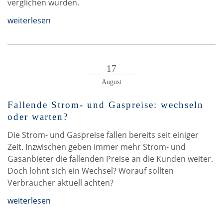
verglichen wurden.
weiterlesen
17
August
Fallende Strom- und Gaspreise: wechseln
oder warten?
Die Strom- und Gaspreise fallen bereits seit einiger
Zeit. Inzwischen geben immer mehr Strom- und
Gasanbieter die fallenden Preise an die Kunden weiter.
Doch lohnt sich ein Wechsel? Worauf sollten
Verbraucher aktuell achten?
weiterlesen