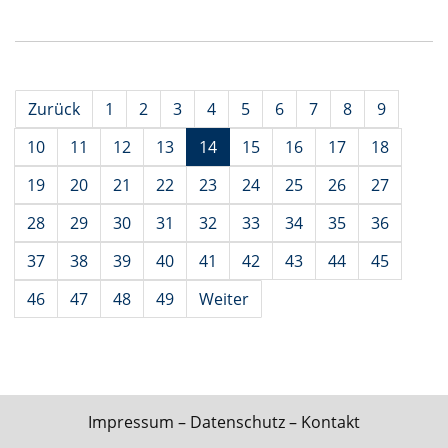
Zurück
1
2
3
4
5
6
7
8
9
10
11
12
13
14
15
16
17
18
19
20
21
22
23
24
25
26
27
28
29
30
31
32
33
34
35
36
37
38
39
40
41
42
43
44
45
46
47
48
49
Weiter
Impressum
–
Datenschutz
–
Kontakt