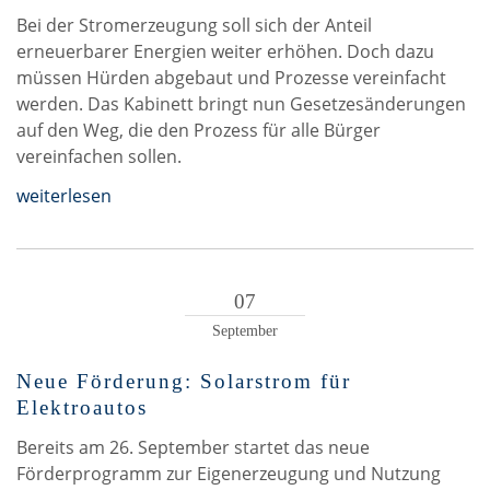
Bei der Stromerzeugung soll sich der Anteil
erneuerbarer Energien weiter erhöhen. Doch dazu
müssen Hürden abgebaut und Prozesse vereinfacht
werden. Das Kabinett bringt nun Gesetzesänderungen
auf den Weg, die den Prozess für alle Bürger
vereinfachen sollen.
weiterlesen
07
September
Neue Förderung: Solarstrom für
Elektroautos
Bereits am 26. September startet das neue
Förderprogramm zur Eigenerzeugung und Nutzung