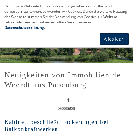
Um unsere Webseite für Sie optimal zu gestalten und fortlaufend
verbessern zu können, verwenden wir Cookies. Durch die weitere Nutzung
Navi
der Webseite stimmen Sie der Verwendung von Cookies zu.
Weitere
anze
Informationen zu Cookies erhalten Sie in unserer
Datenschutzerklärung
.
Alles klar!
Neuigkeiten von Immobilien de
Weerdt aus Papenburg
14
September
Kabinett beschließt Lockerungen bei
Balkonkraftwerken