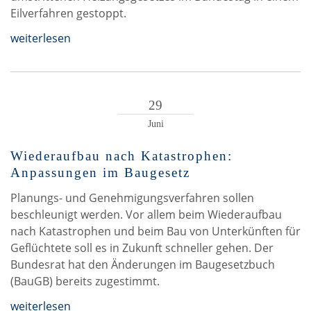
Eilverfahren gestoppt.
weiterlesen
29
Juni
Wiederaufbau nach Katastrophen:
Anpassungen im Baugesetz
Planungs- und Genehmigungsverfahren sollen
beschleunigt werden. Vor allem beim Wiederaufbau
nach Katastrophen und beim Bau von Unterkünften für
Geflüchtete soll es in Zukunft schneller gehen. Der
Bundesrat hat den Änderungen im Baugesetzbuch
(BauGB) bereits zugestimmt.
weiterlesen