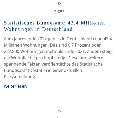
03
August
Statistisches Bundesamt: 43,4 Millionen
Wohnungen in Deutschland
Zum Jahresende 2022 gab es in Deutschland rund 43,4
Millionen Wohnungen. Das sind 0,7 Prozent oder
282.800 Wohnungen mehr als Ende 2021. Zudem steigt
die Wohnfläche pro Kopf stetig. Diese und weitere
spannende Fakten veröffentlichte das Statistische
Bundesamt (Destatis) in einer aktuellen
Pressemeldung.
weiterlesen
27