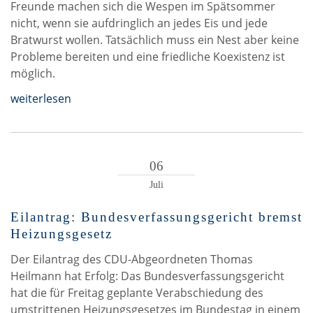
Freunde machen sich die Wespen im Spätsommer
nicht, wenn sie aufdringlich an jedes Eis und jede
Bratwurst wollen. Tatsächlich muss ein Nest aber keine
Probleme bereiten und eine friedliche Koexistenz ist
möglich.
weiterlesen
06
Juli
Eilantrag: Bundesverfassungsgericht bremst
Heizungsgesetz
Der Eilantrag des CDU-Abgeordneten Thomas
Heilmann hat Erfolg: Das Bundesverfassungsgericht
hat die für Freitag geplante Verabschiedung des
umstrittenen Heizungsgesetzes im Bundestag in einem