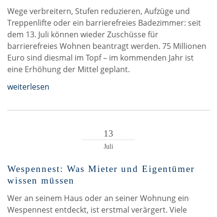
Wege verbreitern, Stufen reduzieren, Aufzüge und
Treppenlifte oder ein barrierefreies Badezimmer: seit
dem 13. Juli können wieder Zuschüsse für
barrierefreies Wohnen beantragt werden. 75 Millionen
Euro sind diesmal im Topf – im kommenden Jahr ist
eine Erhöhung der Mittel geplant.
weiterlesen
13
Juli
Wespennest: Was Mieter und Eigentümer
wissen müssen
Wer an seinem Haus oder an seiner Wohnung ein
Wespennest entdeckt, ist erstmal verärgert. Viele