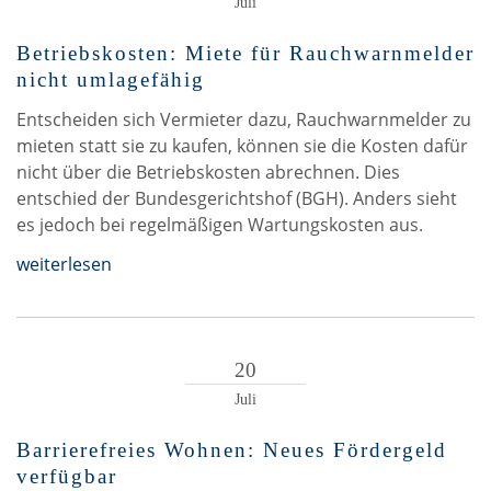
Juli
Betriebskosten: Miete für Rauchwarnmelder
nicht umlagefähig
Entscheiden sich Vermieter dazu, Rauchwarnmelder zu
mieten statt sie zu kaufen, können sie die Kosten dafür
nicht über die Betriebskosten abrechnen. Dies
entschied der Bundesgerichtshof (BGH). Anders sieht
es jedoch bei regelmäßigen Wartungskosten aus.
weiterlesen
20
Juli
Barrierefreies Wohnen: Neues Fördergeld
verfügbar