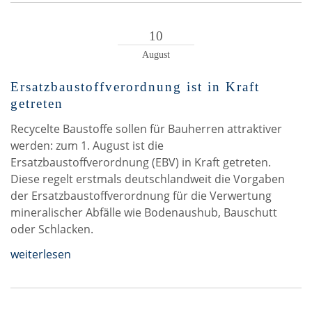
10
August
Ersatzbaustoffverordnung ist in Kraft
getreten
Recycelte Baustoffe sollen für Bauherren attraktiver
werden: zum 1. August ist die
Ersatzbaustoffverordnung (EBV) in Kraft getreten.
Diese regelt erstmals deutschlandweit die Vorgaben
der Ersatzbaustoffverordnung für die Verwertung
mineralischer Abfälle wie Bodenaushub, Bauschutt
oder Schlacken.
weiterlesen