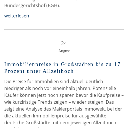
Bundesgerichtshof (BGH).
weiterlesen
24
August
Immobilienpreise in Großstädten bis zu 17
Prozent unter Allzeithoch
Die Preise für Immobilien sind aktuell deutlich
niedriger als noch vor eineinhalb Jahren. Potenzielle
Käufer können jetzt noch sparen bevor die Kaufpreise –
wie kurzfristige Trends zeigen – wieder steigen. Das
zeigt eine Analyse des Maklerportals immowelt, bei der
die aktuellen Immobilienpreise für ausgewählte
deutsche Großstädte mit dem jeweiligen Allzeithoch