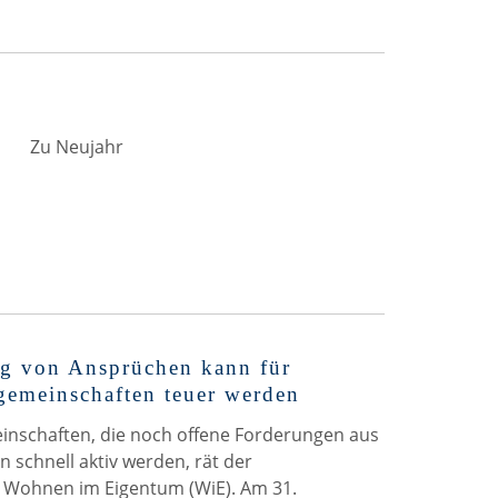
Zu Neujahr
ng von Ansprüchen kann für
emeinschaften teuer werden
schaften, die noch offene Forderungen aus
n schnell aktiv werden, rät der
Wohnen im Eigentum (WiE). Am 31.