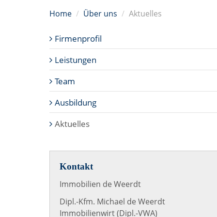
Home
Über uns
Aktuelles
Firmenprofil
Leistungen
Team
Ausbildung
Aktuelles
Kontakt
Immobilien de Weerdt
Dipl.-Kfm. Michael de Weerdt
Immobilienwirt (Dipl.-VWA)