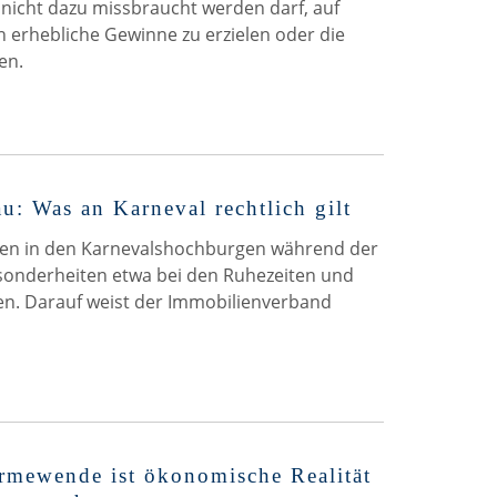
nicht dazu missbraucht werden darf, auf
erhebliche Gewinne zu erzielen oder die
en.
: Was an Karneval rechtlich gilt
en in den Karnevalshochburgen während der
Besonderheiten etwa bei den Ruhezeiten und
n. Darauf weist der Immobilienverband
rmewende ist ökonomische Realität