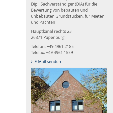
Dipl. Sachverständiger (DIA) für die
Bewertung von bebauten und
unbebauten Grundstücken, für Mieten
und Pachten
Hauptkanal rechts 23
26871 Papenburg
Telefon: +49 4961 2185
Telefax: +49 4961 1559
E-Mail senden