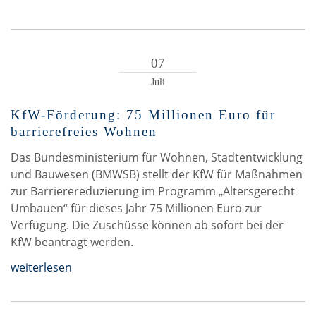
07
Juli
KfW-Förderung: 75 Millionen Euro für
barrierefreies Wohnen
Das Bundesministerium für Wohnen, Stadtentwicklung
und Bauwesen (BMWSB) stellt der KfW für Maßnahmen
zur Barrierereduzierung im Programm „Altersgerecht
Umbauen“ für dieses Jahr 75 Millionen Euro zur
Verfügung. Die Zuschüsse können ab sofort bei der
KfW beantragt werden.
weiterlesen