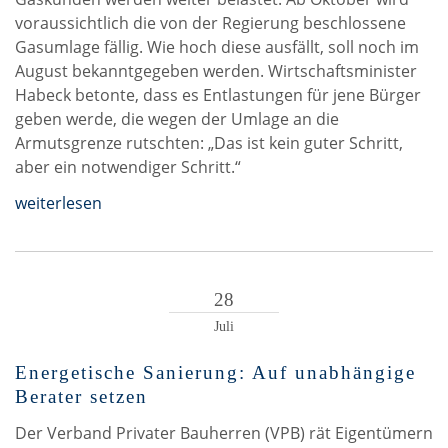
voraussichtlich die von der Regierung beschlossene
Gasumlage fällig. Wie hoch diese ausfällt, soll noch im
August bekanntgegeben werden. Wirtschaftsminister
Habeck betonte, dass es Entlastungen für jene Bürger
geben werde, die wegen der Umlage an die
Armutsgrenze rutschten: „Das ist kein guter Schritt,
aber ein notwendiger Schritt.“
weiterlesen
28
Juli
Energetische Sanierung: Auf unabhängige
Berater setzen
Der Verband Privater Bauherren (VPB) rät Eigentümern