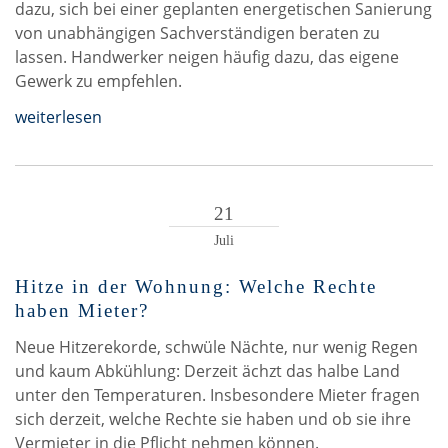
dazu, sich bei einer geplanten energetischen Sanierung
von unabhängigen Sachverständigen beraten zu
lassen. Handwerker neigen häufig dazu, das eigene
Gewerk zu empfehlen.
weiterlesen
21
Juli
Hitze in der Wohnung: Welche Rechte
haben Mieter?
Neue Hitzerekorde, schwüle Nächte, nur wenig Regen
und kaum Abkühlung: Derzeit ächzt das halbe Land
unter den Temperaturen. Insbesondere Mieter fragen
sich derzeit, welche Rechte sie haben und ob sie ihre
Vermieter in die Pflicht nehmen können.