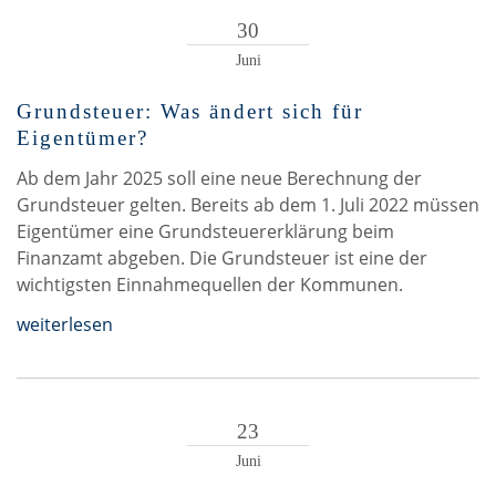
30
Juni
Grundsteuer: Was ändert sich für
Eigentümer?
Ab dem Jahr 2025 soll eine neue Berechnung der
Grundsteuer gelten. Bereits ab dem 1. Juli 2022 müssen
Eigentümer eine Grundsteuererklärung beim
Finanzamt abgeben. Die Grundsteuer ist eine der
wichtigsten Einnahmequellen der Kommunen.
weiterlesen
23
Juni