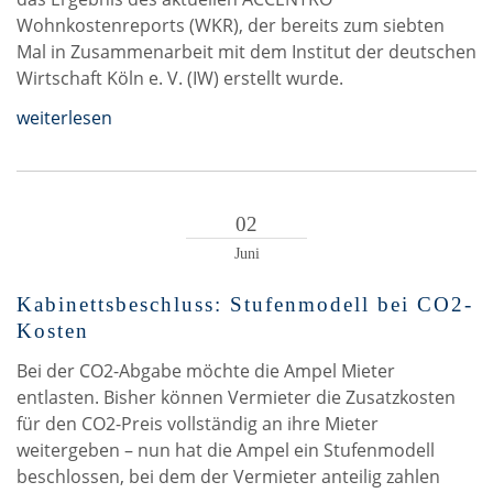
Wohnkostenreports (WKR), der bereits zum siebten
Mal in Zusammenarbeit mit dem Institut der deutschen
Wirtschaft Köln e. V. (IW) erstellt wurde.
weiterlesen
02
Juni
Kabinettsbeschluss: Stufenmodell bei CO2-
Kosten
Bei der CO2-Abgabe möchte die Ampel Mieter
entlasten. Bisher können Vermieter die Zusatzkosten
für den CO2-Preis vollständig an ihre Mieter
weitergeben – nun hat die Ampel ein Stufenmodell
beschlossen, bei dem der Vermieter anteilig zahlen