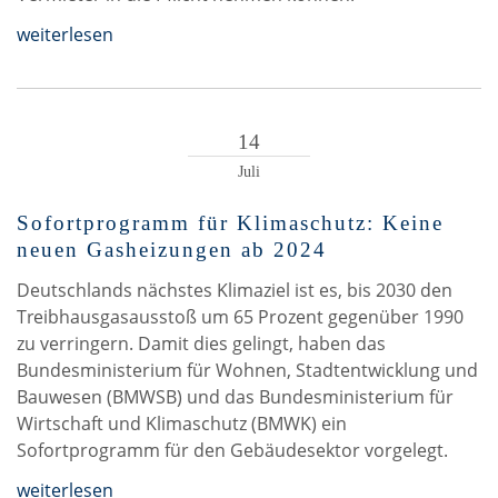
weiterlesen
14
Juli
Sofortprogramm für Klimaschutz: Keine
neuen Gasheizungen ab 2024
Deutschlands nächstes Klimaziel ist es, bis 2030 den
Treibhausgasausstoß um 65 Prozent gegenüber 1990
zu verringern. Damit dies gelingt, haben das
Bundesministerium für Wohnen, Stadtentwicklung und
Bauwesen (BMWSB) und das Bundesministerium für
Wirtschaft und Klimaschutz (BMWK) ein
Sofortprogramm für den Gebäudesektor vorgelegt.
weiterlesen