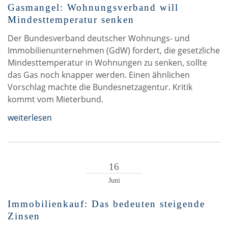
Gasmangel: Wohnungsverband will
Mindesttemperatur senken
Der Bundesverband deutscher Wohnungs- und
Immobilienunternehmen (GdW) fordert, die gesetzliche
Mindesttemperatur in Wohnungen zu senken, sollte
das Gas noch knapper werden. Einen ähnlichen
Vorschlag machte die Bundesnetzagentur. Kritik
kommt vom Mieterbund.
weiterlesen
16
Juni
Immobilienkauf: Das bedeuten steigende
Zinsen