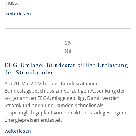
muss.
weiterlesen
25
Mai
EEG-Umlage: Bundesrat billigt Entlastung
der Stromkunden
Am 20. Mai 2022 hat der Bundesrat einen
Bundestagsbeschluss zur vorzeitigen Absenkung der
so genannten EEG-Umlage gebilligt. Damit werden
Stromkundinnen und -kunden schneller als
ursprünglich geplant von den aktuell stark gestiegenen
Energiepreisen entlastet.
weiterlesen