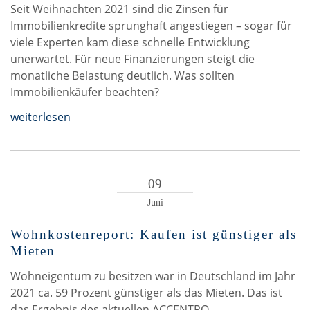
Seit Weihnachten 2021 sind die Zinsen für
Immobilienkredite sprunghaft angestiegen – sogar für
viele Experten kam diese schnelle Entwicklung
unerwartet. Für neue Finanzierungen steigt die
monatliche Belastung deutlich. Was sollten
Immobilienkäufer beachten?
weiterlesen
09
Juni
Wohnkostenreport: Kaufen ist günstiger als
Mieten
Wohneigentum zu besitzen war in Deutschland im Jahr
2021 ca. 59 Prozent günstiger als das Mieten. Das ist
das Ergebnis des aktuellen ACCENTRO