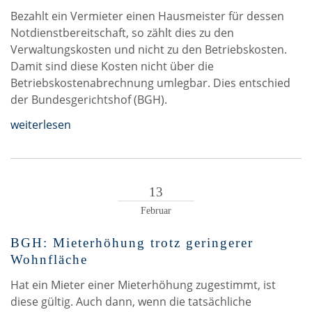
Bezahlt ein Vermieter einen Hausmeister für dessen
Notdienstbereitschaft, so zählt dies zu den
Verwaltungskosten und nicht zu den Betriebskosten.
Damit sind diese Kosten nicht über die
Betriebskostenabrechnung umlegbar. Dies entschied
der Bundesgerichtshof (BGH).
weiterlesen
13
Februar
BGH: Mieterhöhung trotz geringerer
Wohnfläche
Hat ein Mieter einer Mieterhöhung zugestimmt, ist
diese gültig. Auch dann, wenn die tatsächliche