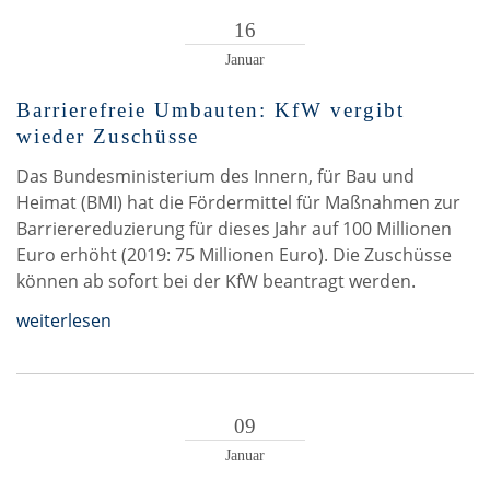
16
Januar
Barrierefreie Umbauten: KfW vergibt
wieder Zuschüsse
Das Bundesministerium des Innern, für Bau und
Heimat (BMI) hat die Fördermittel für Maßnahmen zur
Barrierereduzierung für dieses Jahr auf 100 Millionen
Euro erhöht (2019: 75 Millionen Euro). Die Zuschüsse
können ab sofort bei der KfW beantragt werden.
weiterlesen
09
Januar