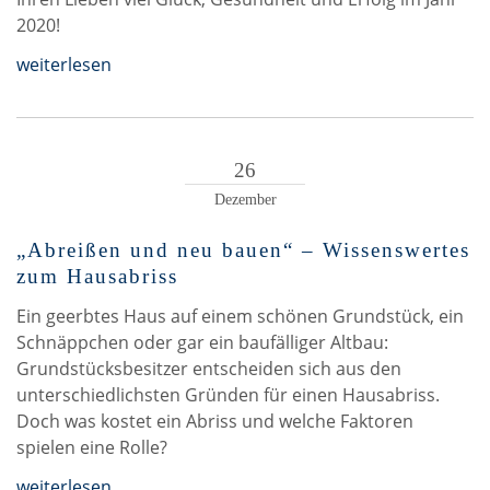
2020!
weiterlesen
26
Dezember
„Abreißen und neu bauen“ – Wissenswertes
zum Hausabriss
Ein geerbtes Haus auf einem schönen Grundstück, ein
Schnäppchen oder gar ein baufälliger Altbau:
Grundstücksbesitzer entscheiden sich aus den
unterschiedlichsten Gründen für einen Hausabriss.
Doch was kostet ein Abriss und welche Faktoren
spielen eine Rolle?
weiterlesen