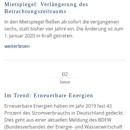
Mietspiegel: Verlängerung des
Betrachtungszeitraums
In den Mietspiegel fließen ab sofort die vergangenen
sechs, statt bisher vier Jahre ein. Die Änderung ist zum
1. Januar 2020 in Kraft getreten.
weiterlesen
02
Januar
Im Trend: Erneuerbare Energien
Erneuerbare Energien haben im Jahr 2019 fast 43
Prozent des Stromverbrauchs in Deutschland gedeckt.
Dies geht aus einer aktuellen Meldung des BDEW
(Bundesverbandes der Energie- und Wasserwirtschaft