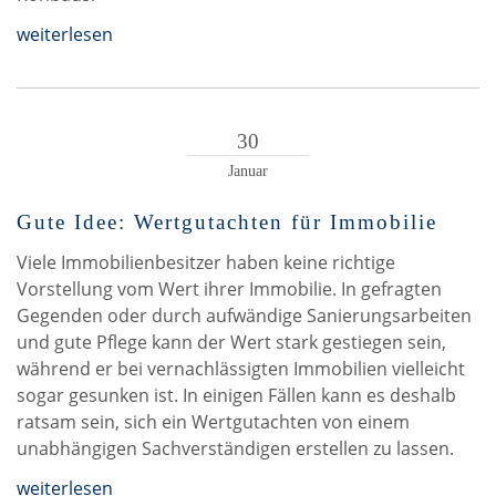
weiterlesen
30
Januar
Gute Idee: Wertgutachten für Immobilie
Viele Immobilienbesitzer haben keine richtige
Vorstellung vom Wert ihrer Immobilie. In gefragten
Gegenden oder durch aufwändige Sanierungsarbeiten
und gute Pflege kann der Wert stark gestiegen sein,
während er bei vernachlässigten Immobilien vielleicht
sogar gesunken ist. In einigen Fällen kann es deshalb
ratsam sein, sich ein Wertgutachten von einem
unabhängigen Sachverständigen erstellen zu lassen.
weiterlesen