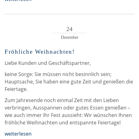
24
Dezember
Fröhliche Weihnachten!
Liebe Kunden und Geschäftspartner,
keine Sorge: Sie müssen nicht besinnlich sein;
Hauptsache, Sie haben eine gute Zeit und genießen die
Feiertage.
Zum Jahresende noch einmal Zeit mit den Lieben
verbringen, Ausspannen oder gutes Essen genießen –
wie auch immer Ihr Fest aussieht: Wir wünschen Ihnen
fröhliche Weihnachten und entspannte Feiertage!
weiterlesen