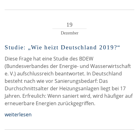
19
Dezember
Studie: „Wie heizt Deutschland 2019?“
Diese Frage hat eine Studie des BDEW
(Bundesverbandes der Energie- und Wasserwirtschaft
e. V.) aufschlussreich beantwortet. In Deutschland
besteht nach wie vor Sanierungsbedarf: Das
Durchschnittsalter der Heizungsanlagen liegt bei 17
Jahren. Erfreulich: Wenn saniert wird, wird häufiger auf
erneuerbare Energien zurückgegriffen.
weiterlesen