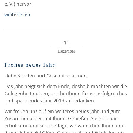
e. V.) hervor.
weiterlesen
31
Dezember
Frohes neues Jahr!
Liebe Kunden und Geschäftspartner,
Das Jahr neigt sich dem Ende, deshalb möchten wir die
Gelegenheit nutzen, uns bei Ihnen für ein erfolgreiches
und spannendes Jahr 2019 zu bedanken.
Wir freuen uns auf ein weiteres neues Jahr und gute
Zusammenarbeit mit Ihnen. Genießen Sie ein paar
erholsame und schöne Tage; wir wünschen Ihnen und
Ihren Lieben viel Glück, Gesundheit und Erfolg im Jahr