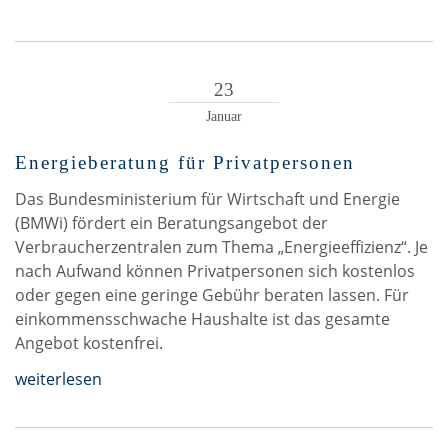
23
Januar
Energieberatung für Privatpersonen
Das Bundesministerium für Wirtschaft und Energie
(BMWi) fördert ein Beratungsangebot der
Verbraucherzentralen zum Thema „Energieeffizienz“. Je
nach Aufwand können Privatpersonen sich kostenlos
oder gegen eine geringe Gebühr beraten lassen. Für
einkommensschwache Haushalte ist das gesamte
Angebot kostenfrei.
weiterlesen