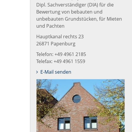
Dipl. Sachverständiger (DIA) für die
Bewertung von bebauten und
unbebauten Grundstücken, für Mieten
und Pachten
Hauptkanal rechts 23
26871 Papenburg
Telefon: +49 4961 2185
Telefax: +49 4961 1559
E-Mail senden