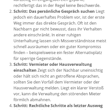
rechtfertigt das in der Regel keine Beschwerde.
Schritt: Das persönliche Gespräch suchen
Liegt
jedoch ein dauerhaftes Problem vor, ist der erste
Weg immer das direkte Gespräch. Oft ist den
Nachbarn gar nicht bewusst, dass ihr Verhalten
andere einschränkt. In einer ruhigen
Unterhaltung lassen sich Missverständnisse meist
schnell ausräumen oder ein guter Kompromiss
finden – beispielsweise ein fester Alternativplatz
für sperrige Gegenstände.
Schritt: Vermieter oder Hausverwaltung
einschalten
Zeigt sich der Nachbar uneinsichtig
oder hält sich nicht an getroffene Absprachen,
sollten Sie den Vorfall dem Vermieter oder der
Hausverwaltung melden. Liegt ein klarer Verstoß
vor, kann die Verwaltung den störenden Mieter
förmlich abmahnen.
Schritt: Rechtliche Schritte als letzter Ausweg