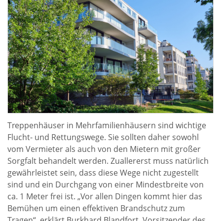
Treppenhäuser in Mehrfamilienhäusern sind wichtige
Flucht- und Rettungswege. Sie sollten daher sowohl
vom Vermieter als auch von den Mietern mit großer
Sorgfalt behandelt werden. Zuallererst muss natürlich
gewährleistet sein, dass diese Wege nicht zugestellt
sind und ein Durchgang von einer Mindestbreite von
ca. 1 Meter frei ist. „Vor allen Dingen kommt hier das
Bemühen um einen effektiven Brandschutz zum
Tragen“, erklärt Burkhard Blandfort, Vorsitzender des