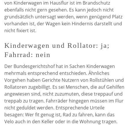
von Kinderwagen im Hausflur ist im Brandschutz
ebenfalls nicht gern gesehen. Es kann jedoch nicht
grundsätzlich untersagt werden, wenn genügend Platz
vorhanden ist, der Wagen kein Hindernis darstellt und
nicht fixiert ist.
Kinderwagen und Rollator: ja;
Fahrrad: nein
Der Bundesgerichtshof hat in Sachen Kinderwagen
mehrmals entsprechend entschieden. Ähnliches
Vorgehen haben Gerichte Nutzern von Rollstühlen und
Rollatoren zugebilligt. Es sei Menschen, die auf Gehilfen
angewiesen sind, nicht zuzumuten, diese treppauf und
treppab zu tragen. Fahrräder hingegen müssen im Flur
nicht geduldet werden. Entsprechende Urteile
besagen: Wer fit genug ist, Rad zu fahren, kann das
Velo auch in den Keller oder in die Wohnung tragen.