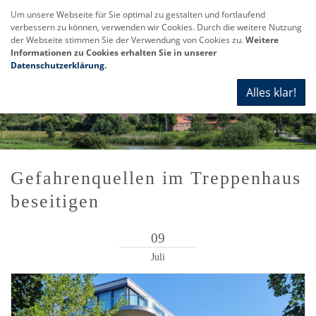
Um unsere Webseite für Sie optimal zu gestalten und fortlaufend
verbessern zu können, verwenden wir Cookies. Durch die weitere Nutzung
Navi
der Webseite stimmen Sie der Verwendung von Cookies zu.
Weitere
anze
Informationen zu Cookies erhalten Sie in unserer
Datenschutzerklärung
.
Alles klar!
Gefahrenquellen im Treppenhaus
beseitigen
09
Juli