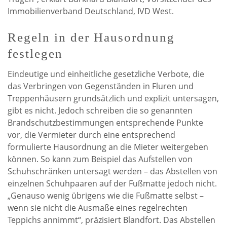
Immobilienverband Deutschland, IVD West.
Regeln in der Hausordnung
festlegen
Eindeutige und einheitliche gesetzliche Verbote, die
das Verbringen von Gegenständen in Fluren und
Treppenhäusern grundsätzlich und explizit untersagen,
gibt es nicht. Jedoch schreiben die so genannten
Brandschutzbestimmungen entsprechende Punkte
vor, die Vermieter durch eine entsprechend
formulierte Hausordnung an die Mieter weitergeben
können. So kann zum Beispiel das Aufstellen von
Schuhschränken untersagt werden – das Abstellen von
einzelnen Schuhpaaren auf der Fußmatte jedoch nicht.
„Genauso wenig übrigens wie die Fußmatte selbst –
wenn sie nicht die Ausmaße eines regelrechten
Teppichs annimmt“, präzisiert Blandfort. Das Abstellen