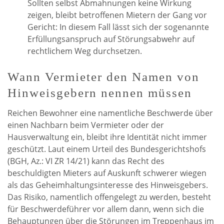
Sollten selbst Abmahnungen keine Wirkung
zeigen, bleibt betroffenen Mietern der Gang vor
Gericht: In diesem Fall lässt sich der sogenannte
Erfüllungsanspruch auf Störungsabwehr auf
rechtlichem Weg durchsetzen.
Wann Vermieter den Namen von
Hinweisgebern nennen müssen
Reichen Bewohner eine namentliche Beschwerde über
einen Nachbarn beim Vermieter oder der
Hausverwaltung ein, bleibt ihre Identität nicht immer
geschützt. Laut einem Urteil des Bundesgerichtshofs
(BGH, Az.: VI ZR 14/21) kann das Recht des
beschuldigten Mieters auf Auskunft schwerer wiegen
als das Geheimhaltungsinteresse des Hinweisgebers.
Das Risiko, namentlich offengelegt zu werden, besteht
für Beschwerdeführer vor allem dann, wenn sich die
Behauptungen über die Störungen im Treppenhaus im