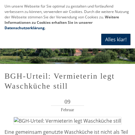
Um unsere Webseite für Sie optimal zu gestalten und fortlaufend
verbessern zu können, verwenden wir Cookies. Durch die weitere Nutzung
Navi
der Webseite stimmen Sie der Verwendung von Cookies zu.
Weitere
anze
Informationen zu Cookies erhalten Sie in unserer
Datenschutzerklärung
.
Alles klar!
BGH-Urteil: Vermieterin legt
Waschküche still
09
Februar
Eine gemeinsam genutzte Waschküche ist nicht als Teil