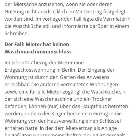
der Mietsache anzusehen, wenn sie oder deren
Nutzung nicht ausdrücklich im Mietvertrag festgelegt
worden sind. Im vorliegenden Fall legte die Vermieterin
die Waschküche still und informierte darüber in einem
Schreiben.
Der Fall: Mieter hat keinen
Waschmaschinenanschluss
Im Jahr 2017 bezog der Mieter eine
Erdgeschosswohnung in Berlin. Der Eingang der
Wohnung ist durch den Garten des Anwesens
erreichbar. Die anderen vermieteten Wohnungen
sowie eine für alle Mieter zugängliche Waschküche, in
der sich eine Waschmaschine und ein Trockner
befanden, können (nur) über das Haupthaus betreten
werden, zu dem der Kläger bei seinem Einzug in die
Wohnung von der Hausverwaltung einen Schlüssel
erhalten hatte. In der dem Mietvertrag als Anlage
beigefügten Hausgemeinschaftsordnung ist geregelt,