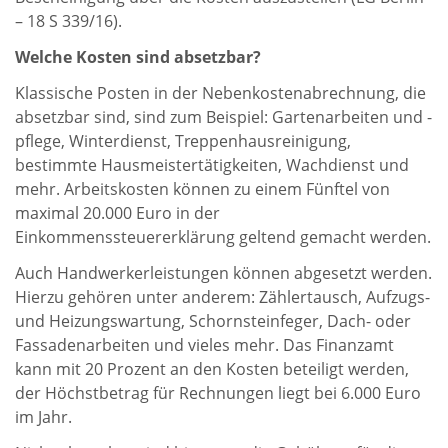
– 18 S 339/16).
Welche Kosten sind absetzbar?
Klassische Posten in der Nebenkostenabrechnung, die
absetzbar sind, sind zum Beispiel: Gartenarbeiten und -
pflege, Winterdienst, Treppenhausreinigung,
bestimmte Hausmeistertätigkeiten, Wachdienst und
mehr. Arbeitskosten können zu einem Fünftel von
maximal 20.000 Euro in der
Einkommenssteuererklärung geltend gemacht werden.
Auch Handwerkerleistungen können abgesetzt werden.
Hierzu gehören unter anderem: Zählertausch, Aufzugs-
und Heizungswartung, Schornsteinfeger, Dach- oder
Fassadenarbeiten und vieles mehr. Das Finanzamt
kann mit 20 Prozent an den Kosten beteiligt werden,
der Höchstbetrag für Rechnungen liegt bei 6.000 Euro
im Jahr.