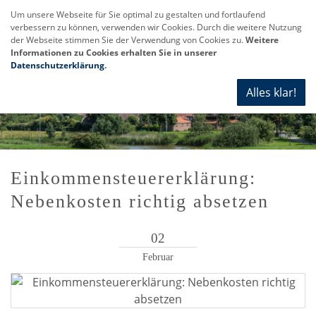
Um unsere Webseite für Sie optimal zu gestalten und fortlaufend
verbessern zu können, verwenden wir Cookies. Durch die weitere Nutzung
Navi
der Webseite stimmen Sie der Verwendung von Cookies zu.
Weitere
anze
Informationen zu Cookies erhalten Sie in unserer
Datenschutzerklärung
.
Alles klar!
Einkommensteuererklärung:
Nebenkosten richtig absetzen
02
Februar