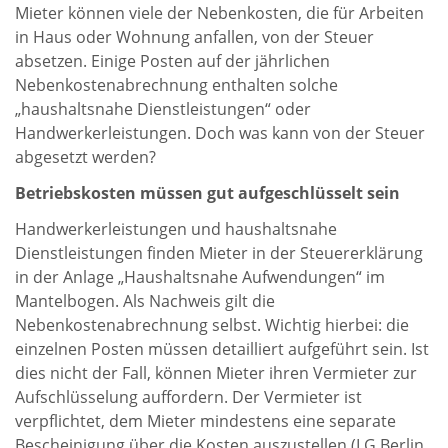
Mieter können viele der Nebenkosten, die für Arbeiten
in Haus oder Wohnung anfallen, von der Steuer
absetzen. Einige Posten auf der jährlichen
Nebenkostenabrechnung enthalten solche
„haushaltsnahe Dienstleistungen“ oder
Handwerkerleistungen. Doch was kann von der Steuer
abgesetzt werden?
Betriebskosten müssen gut aufgeschlüsselt sein
Handwerkerleistungen und haushaltsnahe
Dienstleistungen finden Mieter in der Steuererklärung
in der Anlage „Haushaltsnahe Aufwendungen“ im
Mantelbogen. Als Nachweis gilt die
Nebenkostenabrechnung selbst. Wichtig hierbei: die
einzelnen Posten müssen detailliert aufgeführt sein. Ist
dies nicht der Fall, können Mieter ihren Vermieter zur
Aufschlüsselung auffordern. Der Vermieter ist
verpflichtet, dem Mieter mindestens eine separate
Bescheinigung über die Kosten auszustellen (LG Berlin