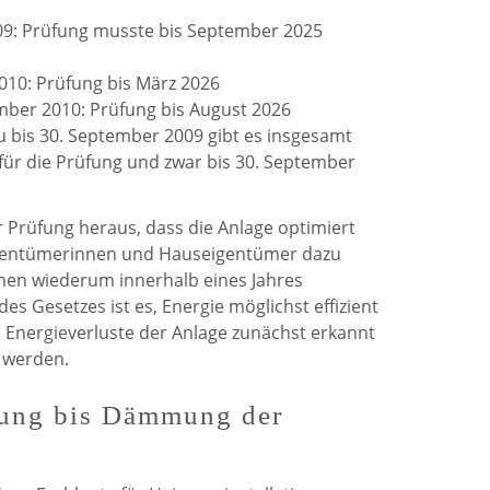
09: Prüfung musste bis September 2025
2010: Prüfung bis März 2026
ber 2010: Prüfung bis August 2026
u bis 30. September 2009 gibt es insgesamt
für die Prüfung und zwar bis 30. September
r Prüfung heraus, dass die Anlage optimiert
gentümerinnen und Hauseigentümer dazu
men wiederum innerhalb eines Jahres
des Gesetzes ist es, Energie möglichst effizient
 Energieverluste der Anlage zunächst erkannt
 werden.
ung bis Dämmung der