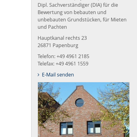
Dipl. Sachverständiger (DIA) für die
Bewertung von bebauten und
unbebauten Grundstücken, für Mieten
und Pachten
Hauptkanal rechts 23
26871 Papenburg
Telefon: +49 4961 2185
Telefax: +49 4961 1559
E-Mail senden