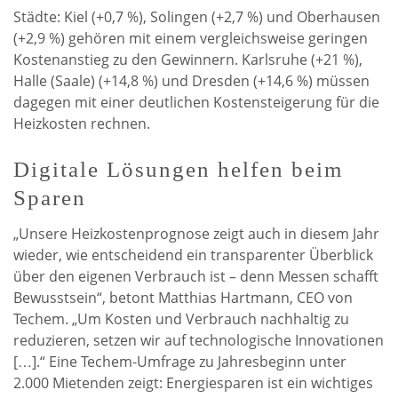
Städte: Kiel (+0,7 %), Solingen (+2,7 %) und Oberhausen
(+2,9 %) gehören mit einem vergleichsweise geringen
Kostenanstieg zu den Gewinnern. Karlsruhe (+21 %),
Halle (Saale) (+14,8 %) und Dresden (+14,6 %) müssen
dagegen mit einer deutlichen Kostensteigerung für die
Heizkosten rechnen.
Digitale Lösungen helfen beim
Sparen
„Unsere Heizkostenprognose zeigt auch in diesem Jahr
wieder, wie entscheidend ein transparenter Überblick
über den eigenen Verbrauch ist – denn Messen schafft
Bewusstsein“, betont Matthias Hartmann, CEO von
Techem. „Um Kosten und Verbrauch nachhaltig zu
reduzieren, setzen wir auf technologische Innovationen
[…].“ Eine Techem-Umfrage zu Jahresbeginn unter
2.000 Mietenden zeigt: Energiesparen ist ein wichtiges