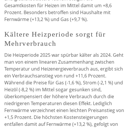
Gesamtkosten für Heizen im Mittel damit um +8,6
Prozent. Besonders betroffen sind Haushalte mit
Fernwärme (+13,2 %) und Gas (+9,7 %).
Kältere Heizperiode sorgt für
Mehrverbrauch
Die Heizperiode 2025 war spürbar kälter als 2024. Geht
man von einem linearen Zusammenhang zwischen
Temperatur und Heizenergieverbrauch aus, ergibt sich
ein Verbrauchsanstieg von rund +11,6 Prozent.
Während die Preise für Gas (-1,6 %), Strom (-2,1 %) und
Heizöl (-8,2 %) im Mittel sogar gesunken sind,
überkompensiert der höhere Verbrauch durch die
niedrigeren Temperaturen diesen Effekt. Lediglich
Fernwärme verzeichnet einen leichten Preisanstieg von
+1,5 Prozent. Die höchsten Kostensteigerungen
entfallen damit auf Fernwärme (+13,2 %), gefolgt von