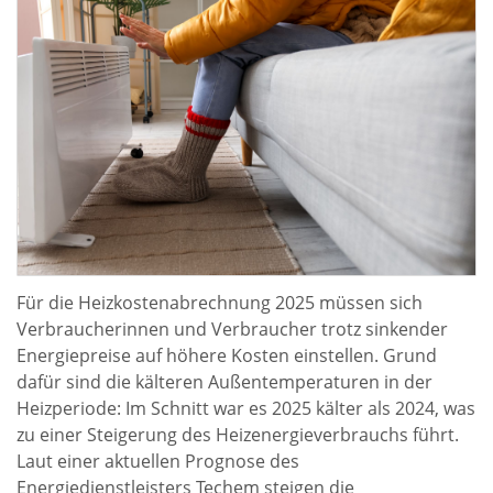
Für die Heizkostenabrechnung 2025 müssen sich
Verbraucherinnen und Verbraucher trotz sinkender
Energiepreise auf höhere Kosten einstellen. Grund
dafür sind die kälteren Außentemperaturen in der
Heizperiode: Im Schnitt war es 2025 kälter als 2024, was
zu einer Steigerung des Heizenergieverbrauchs führt.
Laut einer aktuellen Prognose des
Energiedienstleisters Techem steigen die