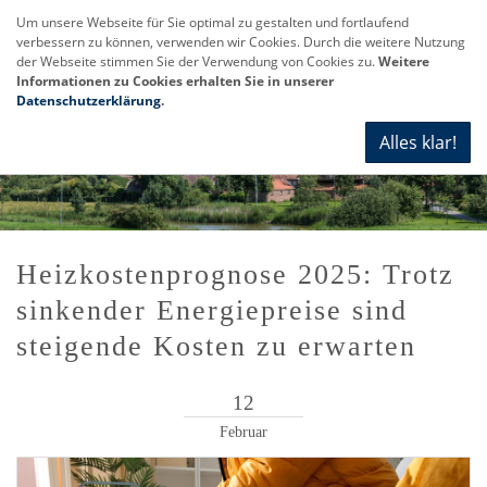
Um unsere Webseite für Sie optimal zu gestalten und fortlaufend
verbessern zu können, verwenden wir Cookies. Durch die weitere Nutzung
Navi
der Webseite stimmen Sie der Verwendung von Cookies zu.
Weitere
anze
Informationen zu Cookies erhalten Sie in unserer
Datenschutzerklärung
.
Alles klar!
Heizkostenprognose 2025: Trotz
sinkender Energiepreise sind
steigende Kosten zu erwarten
12
Februar