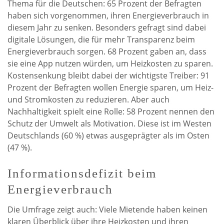
Thema für die Deutschen: 65 Prozent der Befragten
haben sich vorgenommen, ihren Energieverbrauch in
diesem Jahr zu senken. Besonders gefragt sind dabei
digitale Lösungen, die für mehr Transparenz beim
Energieverbrauch sorgen. 68 Prozent gaben an, dass
sie eine App nutzen würden, um Heizkosten zu sparen.
Kostensenkung bleibt dabei der wichtigste Treiber: 91
Prozent der Befragten wollen Energie sparen, um Heiz-
und Stromkosten zu reduzieren. Aber auch
Nachhaltigkeit spielt eine Rolle: 58 Prozent nennen den
Schutz der Umwelt als Motivation. Diese ist im Westen
Deutschlands (60 %) etwas ausgeprägter als im Osten
(47 %).
Informationsdefizit beim
Energieverbrauch
Die Umfrage zeigt auch: Viele Mietende haben keinen
klaren Überblick über ihre Heizkosten und ihren