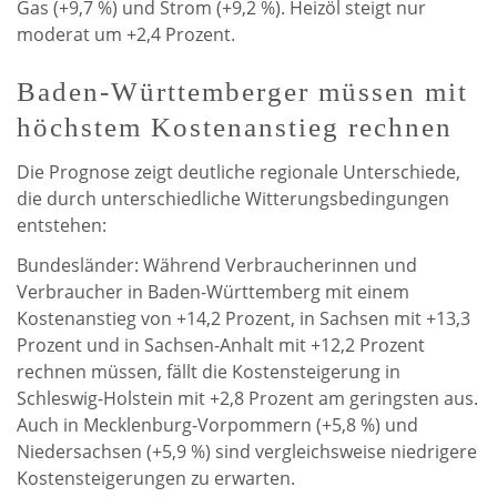
Gas (+9,7 %) und Strom (+9,2 %). Heizöl steigt nur
moderat um +2,4 Prozent.
Baden-Württemberger müssen mit
höchstem Kostenanstieg rechnen
Die Prognose zeigt deutliche regionale Unterschiede,
die durch unterschiedliche Witterungsbedingungen
entstehen:
Bundesländer: Während Verbraucherinnen und
Verbraucher in Baden-Württemberg mit einem
Kostenanstieg von +14,2 Prozent, in Sachsen mit +13,3
Prozent und in Sachsen-Anhalt mit +12,2 Prozent
rechnen müssen, fällt die Kostensteigerung in
Schleswig-Holstein mit +2,8 Prozent am geringsten aus.
Auch in Mecklenburg-Vorpommern (+5,8 %) und
Niedersachsen (+5,9 %) sind vergleichsweise niedrigere
Kostensteigerungen zu erwarten.