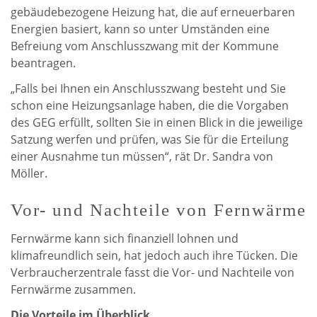
gebäudebezogene Heizung hat, die auf erneuerbaren
Energien basiert, kann so unter Umständen eine
Befreiung vom Anschlusszwang mit der Kommune
beantragen.
„Falls bei Ihnen ein Anschlusszwang besteht und Sie
schon eine Heizungsanlage haben, die die Vorgaben
des GEG erfüllt, sollten Sie in einen Blick in die jeweilige
Satzung werfen und prüfen, was Sie für die Erteilung
einer Ausnahme tun müssen“, rät Dr. Sandra von
Möller.
Vor- und Nachteile von Fernwärme
Fernwärme kann sich finanziell lohnen und
klimafreundlich sein, hat jedoch auch ihre Tücken. Die
Verbraucherzentrale fasst die Vor- und Nachteile von
Fernwärme zusammen.
Die Vorteile im Überblick