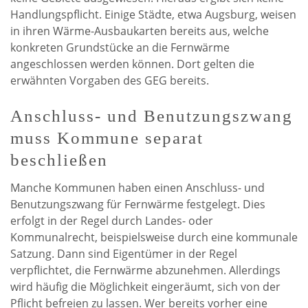
Handlungspflicht. Einige Städte, etwa Augsburg, weisen
in ihren Wärme-Ausbaukarten bereits aus, welche
konkreten Grundstücke an die Fernwärme
angeschlossen werden können. Dort gelten die
erwähnten Vorgaben des GEG bereits.
Anschluss- und Benutzungszwang
muss Kommune separat
beschließen
Manche Kommunen haben einen Anschluss- und
Benutzungszwang für Fernwärme festgelegt. Dies
erfolgt in der Regel durch Landes- oder
Kommunalrecht, beispielsweise durch eine kommunale
Satzung. Dann sind Eigentümer in der Regel
verpflichtet, die Fernwärme abzunehmen. Allerdings
wird häufig die Möglichkeit eingeräumt, sich von der
Pflicht befreien zu lassen. Wer bereits vorher eine