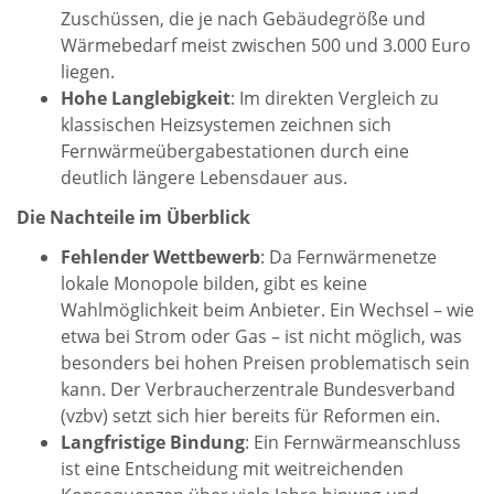
Zuschüssen, die je nach Gebäudegröße und
Wärmebedarf meist zwischen 500 und 3.000 Euro
liegen.
Hohe Langlebigkeit
: Im direkten Vergleich zu
klassischen Heizsystemen zeichnen sich
Fernwärmeübergabestationen durch eine
deutlich längere Lebensdauer aus.
Die Nachteile im Überblick
Fehlender Wettbewerb
: Da Fernwärmenetze
lokale Monopole bilden, gibt es keine
Wahlmöglichkeit beim Anbieter. Ein Wechsel – wie
etwa bei Strom oder Gas – ist nicht möglich, was
besonders bei hohen Preisen problematisch sein
kann. Der Verbraucherzentrale Bundesverband
(vzbv) setzt sich hier bereits für Reformen ein.
Langfristige Bindung
: Ein Fernwärmeanschluss
ist eine Entscheidung mit weitreichenden