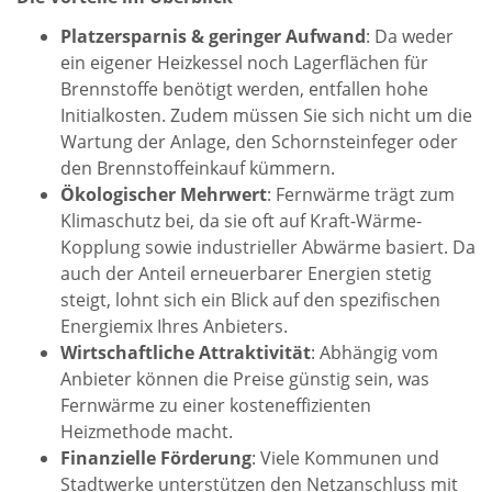
Platzersparnis & geringer Aufwand
: Da weder
ein eigener Heizkessel noch Lagerflächen für
Brennstoffe benötigt werden, entfallen hohe
Initialkosten. Zudem müssen Sie sich nicht um die
Wartung der Anlage, den Schornsteinfeger oder
den Brennstoffeinkauf kümmern.
Ökologischer Mehrwert
: Fernwärme trägt zum
Klimaschutz bei, da sie oft auf Kraft-Wärme-
Kopplung sowie industrieller Abwärme basiert. Da
auch der Anteil erneuerbarer Energien stetig
steigt, lohnt sich ein Blick auf den spezifischen
Energiemix Ihres Anbieters.
Wirtschaftliche Attraktivität
: Abhängig vom
Anbieter können die Preise günstig sein, was
Fernwärme zu einer kosteneffizienten
Heizmethode macht.
Finanzielle Förderung
: Viele Kommunen und
Stadtwerke unterstützen den Netzanschluss mit