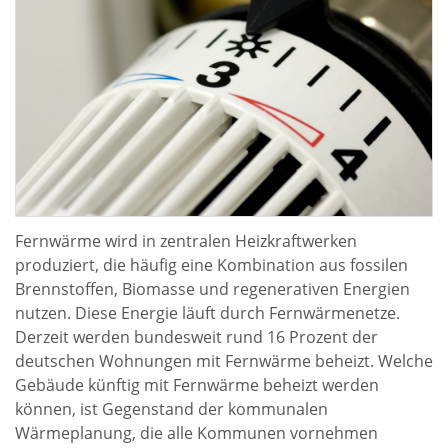
Fernwärme wird in zentralen Heizkraftwerken
produziert, die häufig eine Kombination aus fossilen
Brennstoffen, Biomasse und regenerativen Energien
nutzen. Diese Energie läuft durch Fernwärmenetze.
Derzeit werden bundesweit rund 16 Prozent der
deutschen Wohnungen mit Fernwärme beheizt. Welche
Gebäude künftig mit Fernwärme beheizt werden
können, ist Gegenstand der kommunalen
Wärmeplanung, die alle Kommunen vornehmen