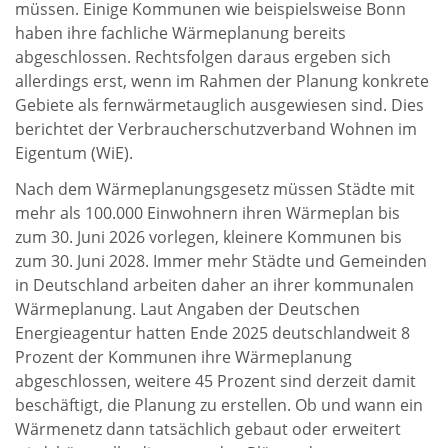
müssen. Einige Kommunen wie beispielsweise Bonn
haben ihre fachliche Wärmeplanung bereits
abgeschlossen. Rechtsfolgen daraus ergeben sich
allerdings erst, wenn im Rahmen der Planung konkrete
Gebiete als fernwärmetauglich ausgewiesen sind. Dies
berichtet der Verbraucherschutzverband Wohnen im
Eigentum (WiE).
Nach dem Wärmeplanungsgesetz müssen Städte mit
mehr als 100.000 Einwohnern ihren Wärmeplan bis
zum 30. Juni 2026 vorlegen, kleinere Kommunen bis
zum 30. Juni 2028. Immer mehr Städte und Gemeinden
in Deutschland arbeiten daher an ihrer kommunalen
Wärmeplanung. Laut Angaben der Deutschen
Energieagentur hatten Ende 2025 deutschlandweit 8
Prozent der Kommunen ihre Wärmeplanung
abgeschlossen, weitere 45 Prozent sind derzeit damit
beschäftigt, die Planung zu erstellen. Ob und wann ein
Wärmenetz dann tatsächlich gebaut oder erweitert