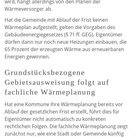
wird, hängt allerdings von den Plänen der
Wärmeversorger ab.
Hat die Gemeinde mit Ablauf der Frist keinen
Wärmeplan aufgestellt, gelten die Vorgaben des
Gebäudeenergiegesetzes (§ 71 ff. GEG). Eigentümer
dürfen dann nur noch neue Heizungen einbauen, die
65 Prozent der erzeugten Wärme aus erneuerbaren
Energien gewinnen.
Grundstücksbezogene
Gebietsausweisung folgt auf
fachliche Wärmeplanung
Hat eine Kommune ihre Wärmeplanung bereits vor
Ablauf der gesetzlichen Frist erstellt, führt dies für
Eigentümer nicht automatisch zu konkreten
rechtlichen Folgen. Die fachliche Wärmeplanung zeigt
zunächst nur, wie eine Stadt oder Gemeinde künftig