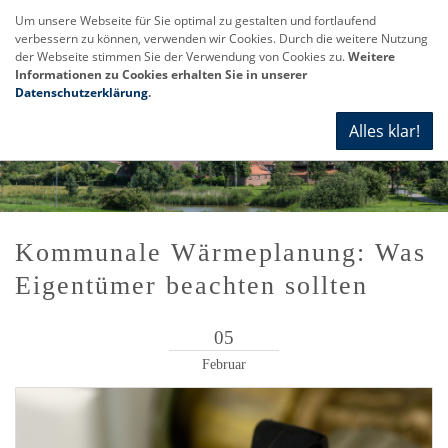
Um unsere Webseite für Sie optimal zu gestalten und fortlaufend
verbessern zu können, verwenden wir Cookies. Durch die weitere Nutzung
Navi
der Webseite stimmen Sie der Verwendung von Cookies zu.
Weitere
anze
Informationen zu Cookies erhalten Sie in unserer
Datenschutzerklärung
.
Alles klar!
Kommunale Wärmeplanung: Was
Eigentümer beachten sollten
05
Februar