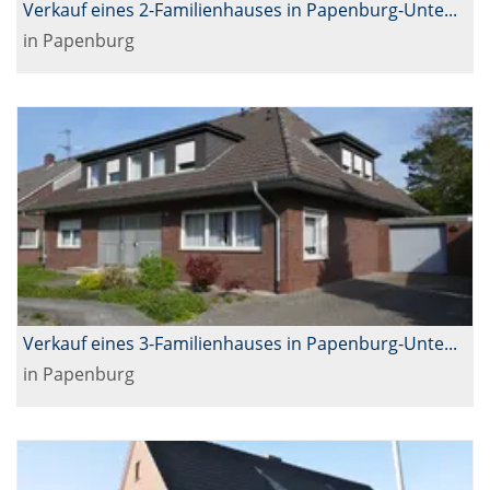
Verkauf eines 2-Familienhauses in Papenburg-Untenende
in Papenburg
Verkauf eines 3-Familienhauses in Papenburg-Untenende
in Papenburg