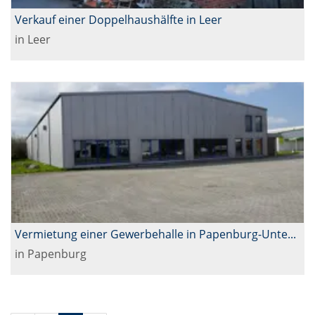
Verkauf einer Doppelhaushälfte in Leer
in Leer
Vermietung einer Gewerbehalle in Papenburg-Untenende
in Papenburg