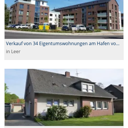
Verkauf von 34 Eigentumswohnungen am Hafen von Leer
in Leer