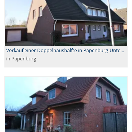
Verkauf einer Doppelhaushälfte in Papenburg-Untenende
in Papenburg