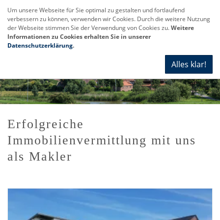
Um unsere Webseite für Sie optimal zu gestalten und fortlaufend
verbessern zu können, verwenden wir Cookies. Durch die weitere Nutzung
Navi
der Webseite stimmen Sie der Verwendung von Cookies zu.
Weitere
anze
Informationen zu Cookies erhalten Sie in unserer
Datenschutzerklärung
.
Alles klar!
Erfolgreiche
Immobilienvermittlung mit uns
als Makler