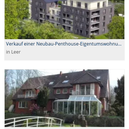
Verkauf einer Neubau-Penthouse-Eigentumswohnung in Leer
in Leer