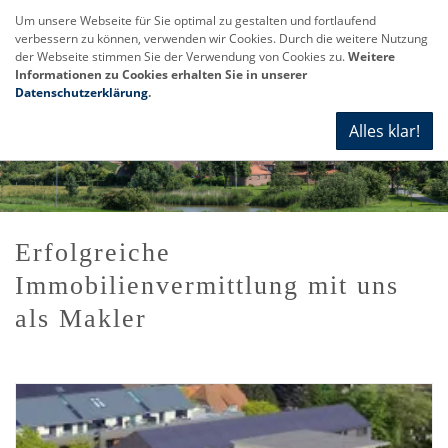
Um unsere Webseite für Sie optimal zu gestalten und fortlaufend
verbessern zu können, verwenden wir Cookies. Durch die weitere Nutzung
Navi
der Webseite stimmen Sie der Verwendung von Cookies zu.
Weitere
anze
Informationen zu Cookies erhalten Sie in unserer
Datenschutzerklärung
.
Alles klar!
Erfolgreiche
Immobilienvermittlung mit uns
als Makler